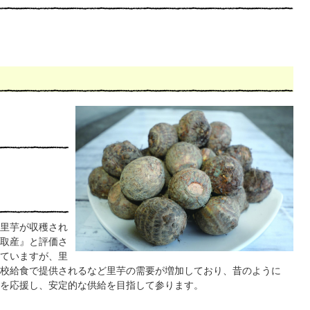
里芋が収穫され
取産』と評価さ
ていますが、里
校給食で提供されるなど里芋の需要が増加しており、昔のように
を応援し、安定的な供給を目指して参ります。