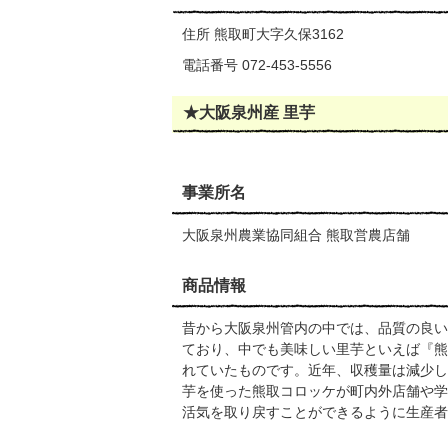
住所 熊取町大字久保3162
電話番号 072-453-5556
★大阪泉州産 里芋
事業所名
大阪泉州農業協同組合 熊取営農店舗
商品情報
昔から大阪泉州管内の中では、品質の良い
ており、中でも美味しい里芋といえば『熊
れていたものです。近年、収穫量は減少し
芋を使った熊取コロッケが町内外店舗や学
活気を取り戻すことができるように生産者