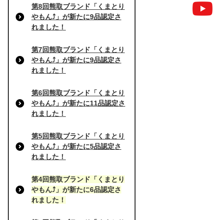
第8回熊取ブランド「くまとり
やもん⤴」が新たに9品認定さ
れました！
第7回熊取ブランド「くまとり
やもん⤴」が新たに9品認定さ
れました！
第6回熊取ブランド「くまとり
やもん⤴」が新たに11品認定さ
れました！
第5回熊取ブランド「くまとり
やもん⤴」が新たに5品認定さ
れました！
第4回熊取ブランド「くまとり
やもん⤴」が新たに6品認定さ
れました！