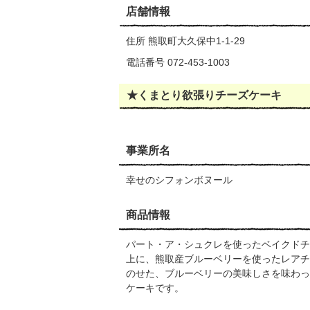
店舗情報
住所 熊取町大久保中1-1-29
電話番号 072-453-1003
★くまとり欲張りチーズケーキ
事業所名
幸せのシフォンボヌール
商品情報
パート・ア・シュクレを使ったベイクドチ
上に、熊取産ブルーベリーを使ったレアチ
のせた、ブルーベリーの美味しさを味わっ
ケーキです。