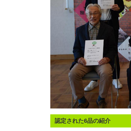
認定された6品の紹介