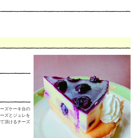
ーズケーキ台の
ーズとジュレを
て頂けるチーズ