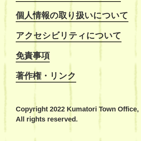
個人情報の取り扱いについて
アクセシビリティについて
免責事項
著作権・リンク
Copyright 2022 Kumatori Town Office,
All rights reserved.