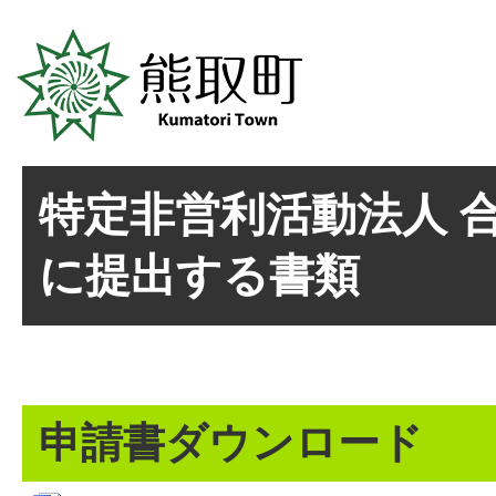
特定非営利活動法人 
に提出する書類
申請書ダウンロード