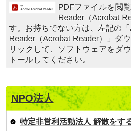
PDFファイルを閲覧
Reader（Acrobat
す。お持ちでない方は、左記の「A
Reader（Acrobat Reader
リックして、ソフトウェアをダ
トールしてください。
NPO法人
特定非営利活動法人 解散をす