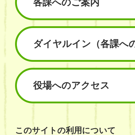
各課へのご案内
ダイヤルイン
（各課へ
役場へのアクセス
このサイトの利用について