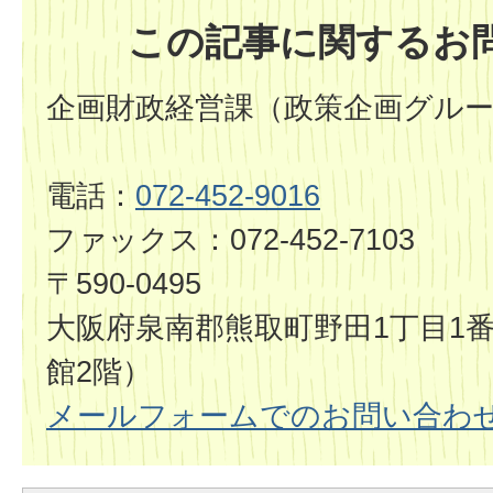
この記事に関するお
企画財政経営課（政策企画グル
電話：
072-452-9016
ファックス：072-452-7103
〒590-0495
大阪府泉南郡熊取町野田1丁目1番
館2階）
メールフォームでのお問い合わ