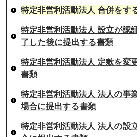
特定非営利活動法人 合併をす
特定非営利活動法人 設立が認
了した後に提出する書類
特定非営利活動法人 定款を変
書類
特定非営利活動法人 法人の事
場合に提出する書類
特定非営利活動法人 法人の設