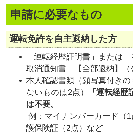
申請に必要なもの
運転免許を自主返納した方
「運転経歴証明書」または「
取消通知書」【全部返納】（
本人確認書類（顔写真付きの
ないものは2点）
「運転経歴
は不要。
例：マイナンバーカード（1
護保険証（2点）など