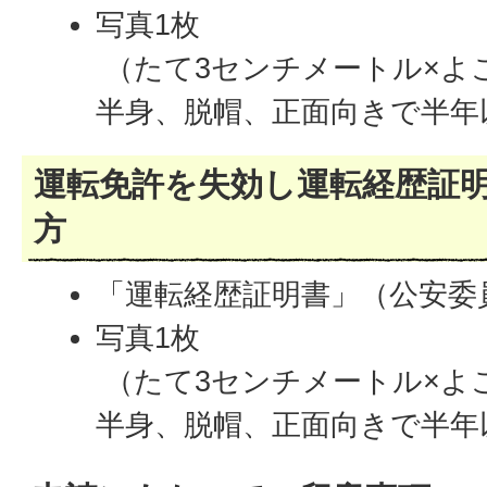
写真1枚
（たて3センチメートル×よこ
半身、脱帽、正面向きで半年
運転免許を失効し運転経歴証
方
「運転経歴証明書」（公安委
写真1枚
（たて3センチメートル×よこ
半身、脱帽、正面向きで半年