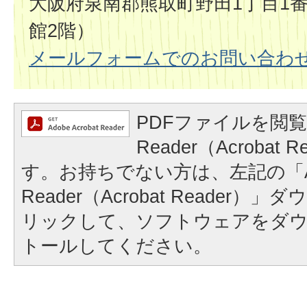
大阪府泉南郡熊取町野田1丁目1番
館2階）
メールフォームでのお問い合わ
PDFファイルを閲覧
Reader（Acrobat
す。お持ちでない方は、左記の「A
Reader（Acrobat Reader
リックして、ソフトウェアをダ
トールしてください。