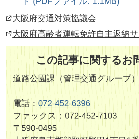
ト (PDFファイル: 1.1MB)
大阪府交通対策協議会
大阪府高齢者運転免許自主返納サ
この記事に関するお
道路公園課（管理交通グループ
電話：
072-452-6396
ファックス：072-452-7103
〒590-0495