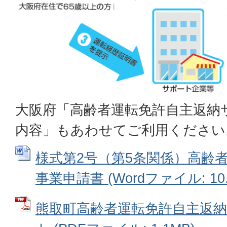
大阪府「高齢者運転免許自主返納
内容」もあわせてご利用ください
様式第2号（第5条関係）高齢
事業申請書 (Wordファイル: 10.
熊取町高齢者運転免許自主返