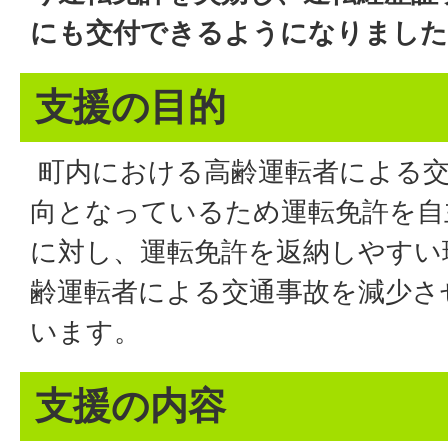
にも交付できるようになりました
支援の目的
町内における高齢運転者による交
向となっているため運転免許を自
に対し、運転免許を返納しやすい
齢運転者による交通事故を減少さ
います。
支援の内容