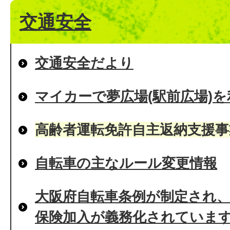
交通安全
交通安全だより
マイカーで夢広場(駅前広場)
高齢者運転免許自主返納支援事
自転車の主なルール変更情報
大阪府自転車条例が制定され、平
保険加入が義務化されていま