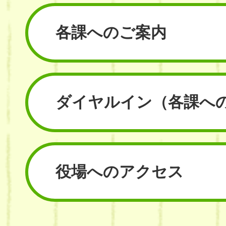
各課へのご案内
ダイヤルイン
（各課へ
役場へのアクセス