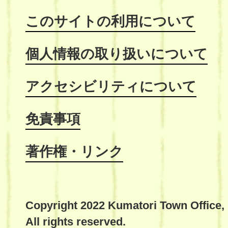
このサイトの利用について
個人情報の取り扱いについて
アクセシビリティについて
免責事項
著作権・リンク
Copyright 2022 Kumatori Town Office,
All rights reserved.