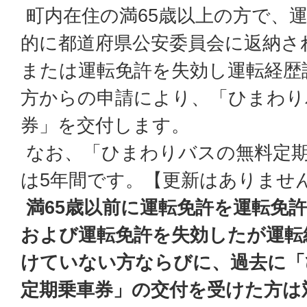
町内在住の満65歳以上の方で、
的に都道府県公安委員会に返納さ
または運転免許を失効し運転経歴
方からの申請により、「ひまわり
券」を交付します。
なお、「ひまわりバスの無料定期
は5年間です。【更新はありませ
満65歳以前に運転免許を運転免
および運転免許を失効したが運転
けていない方ならびに、過去に「
定期乗車券」の交付を受けた方は