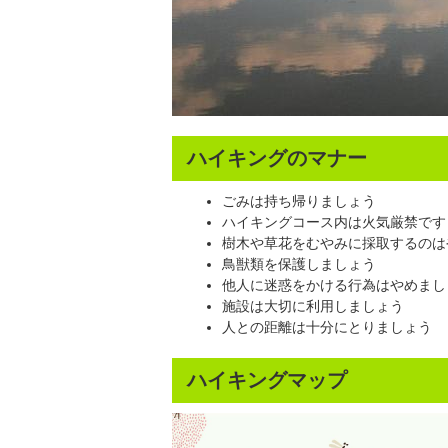
ハイキングのマナー
ごみは持ち帰りましょう
ハイキングコース内は火気厳禁です
樹木や草花をむやみに採取するのは
鳥獣類を保護しましょう
他人に迷惑をかける行為はやめまし
施設は大切に利用しましょう
人との距離は十分にとりましょう
ハイキングマップ