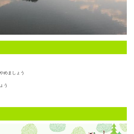
やめましょう
ょう