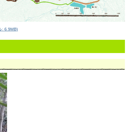
6.9MB)