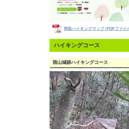
熊取ハイキングマップ (PDFファイル: 
ハイキングコース
雨山城跡ハイキングコース