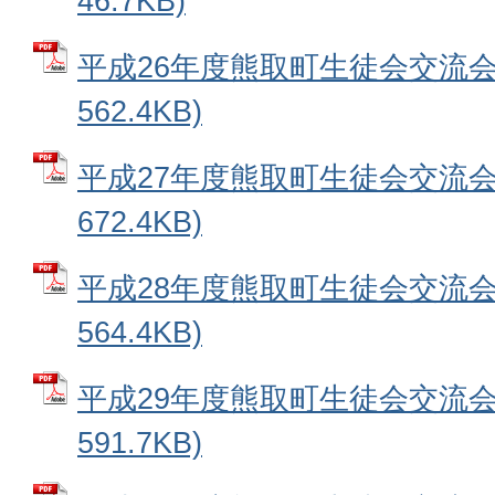
46.7KB)
平成26年度熊取町生徒会交流会 
562.4KB)
平成27年度熊取町生徒会交流会 
672.4KB)
平成28年度熊取町生徒会交流会 
564.4KB)
平成29年度熊取町生徒会交流会 
591.7KB)