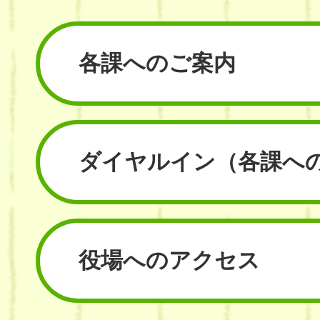
各課へのご案内
ダイヤルイン
（各課へ
役場へのアクセス