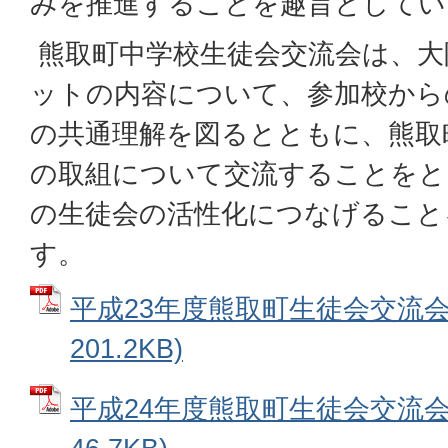
みを推進することを趣旨としてい
熊取町中学校生徒会交流会は、大
ットの内容について、参加校から
の共通理解を図るとともに、熊取
の取組について交流することをと
の生徒会の活性化につなげること
す。
平成23年度熊取町生徒会交流会 
201.2KB)
平成24年度熊取町生徒会交流会 