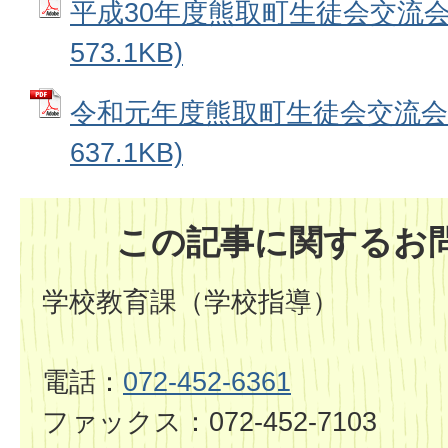
平成30年度熊取町生徒会交流会 
573.1KB)
令和元年度熊取町生徒会交流会 
637.1KB)
この記事に関するお
学校教育課（学校指導）
電話：
072-452-6361
ファックス：072-452-7103