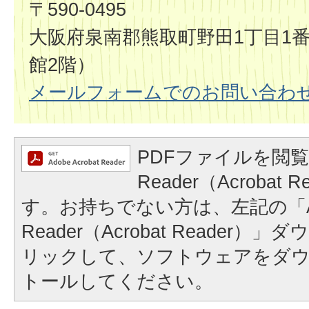
〒590-0495
大阪府泉南郡熊取町野田1丁目1番
館2階）
メールフォームでのお問い合わ
PDFファイルを閲覧
Reader（Acrobat
す。お持ちでない方は、左記の「A
Reader（Acrobat Reader
リックして、ソフトウェアをダ
トールしてください。