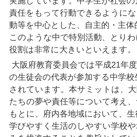
実施しています。中学生が社会の
責任をもって行動できるようにな
動等を中心とした、自主的・主体
このような中で特別活動、とりわ
役割は非常に大きいといえます。
大阪府教育委員会では平成21年
の生徒会の代表が参加する中学校
されています。本サミットは、大
たちの夢や責任等について考え、
もとに、府内各地域において、生
学びやすく生活のしやすい学校や