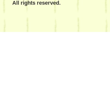
All rights reserved.