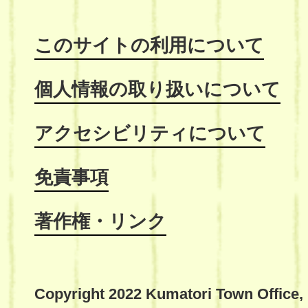
このサイトの利用について
個人情報の取り扱いについて
アクセシビリティについて
免責事項
著作権・リンク
Copyright 2022 Kumatori Town Office,