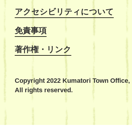
アクセシビリティについて
免責事項
著作権・リンク
Copyright 2022 Kumatori Town Office,
All rights reserved.