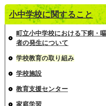
小中学校に関すること
町立小中学校における下痢・
者の発生について
学校教育の取り組み
学校施設
教育支援センター
家庭学習