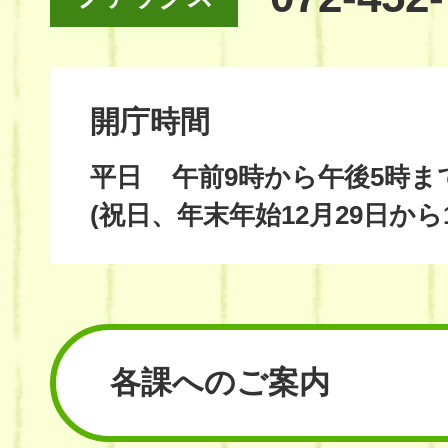
開庁時間
平日
午前9時から午後5時ま
(祝日、年末年始12月29日から
各課へのご案内