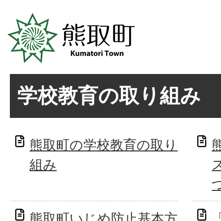
学校教育の取り組み
熊取町の学校教育の取り
組み
熊取町いじめ防止基本方