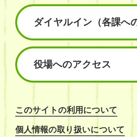
ダイヤルイン
（各課へ
役場へのアクセス
このサイトの利用について
個人情報の取り扱いについて