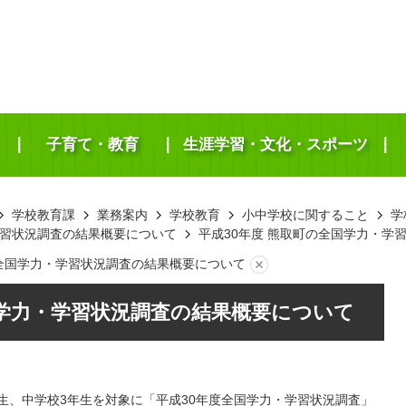
子育て・教育
生涯学習・文化・スポーツ
学校教育課
業務案内
学校教育
小中学校に関すること
学
習状況調査の結果概要について
平成30年度 熊取町の全国学力・学
の全国学力・学習状況調査の結果概要について
国学力・学習状況調査の結果概要について
年生、中学校3年生を対象に「平成30年度全国学力・学習状況調査」