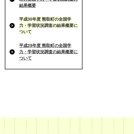
結果概要
平成30年度 熊取町の全国学
力・学習状況調査の結果概要に
ついて
平成29年度 熊取町の全国学
力・学習状況調査の結果概要に
ついて