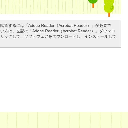
覧するには「Adobe Reader（Acrobat Reader）」が必要で
は、左記の「Adobe Reader（Acrobat Reader）」ダウンロ
クリックして、ソフトウェアをダウンロードし、インストールして