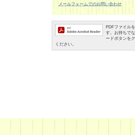
メールフォームでのお問い合わせ
PDFファイルを閲
す。お持ちでない方
ードボタンを
ください。