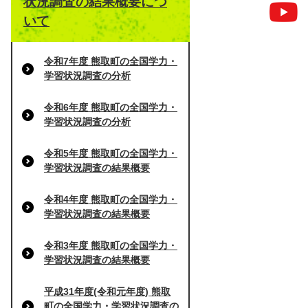
状況調査の結果概要につ
いて
令和7年度 熊取町の全国学力・
学習状況調査の分析
令和6年度 熊取町の全国学力・
学習状況調査の分析
令和5年度 熊取町の全国学力・
学習状況調査の結果概要
令和4年度 熊取町の全国学力・
学習状況調査の結果概要
令和3年度 熊取町の全国学力・
学習状況調査の結果概要
平成31年度(令和元年度) 熊取
町の全国学力・学習状況調査の