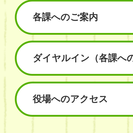
各課へのご案内
ダイヤルイン
（各課へ
役場へのアクセス