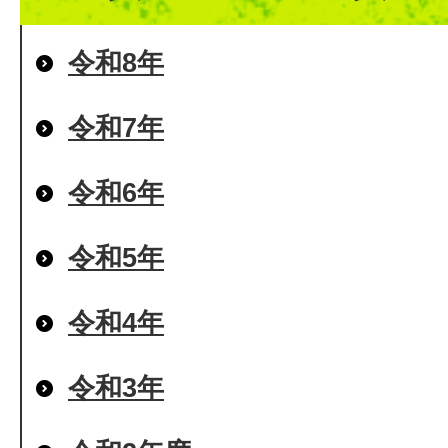
令和8年
令和7年
令和6年
令和5年
令和4年
令和3年