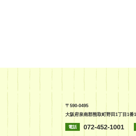
〒590-0495
大阪府泉南郡熊取町野田1丁目1番
072-452-1001
電話