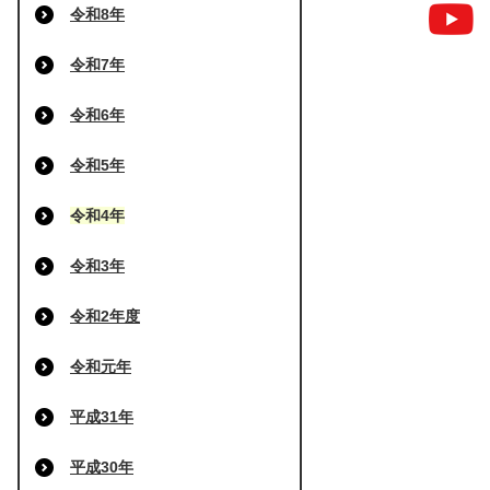
令和8年
令和7年
令和6年
令和5年
令和4年
令和3年
令和2年度
令和元年
平成31年
平成30年