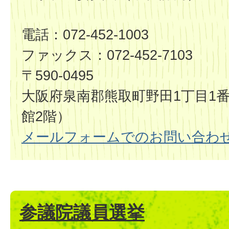
電話：072-452-1003
ファックス：072-452-7103
〒590-0495
大阪府泉南郡熊取町野田1丁目1番
館2階）
メールフォームでのお問い合わ
参議院議員選挙