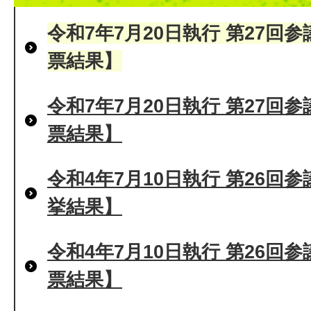
令和7年7月20日執行 第27回
票結果】
令和7年7月20日執行 第27回
票結果】
令和4年7月10日執行 第26回
挙結果】
令和4年7月10日執行 第26回
票結果】