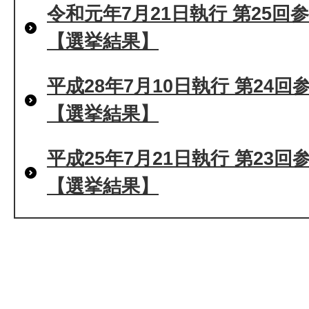
令和元年7月21日執行 第25
【選挙結果】
平成28年7月10日執行 第24
【選挙結果】
平成25年7月21日執行 第23
【選挙結果】