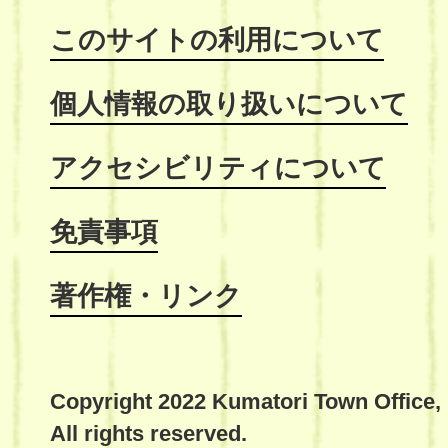
このサイトの利用について
個人情報の取り扱いについて
アクセシビリティについて
免責事項
著作権・リンク
Copyright 2022 Kumatori Town Office,
All rights reserved.