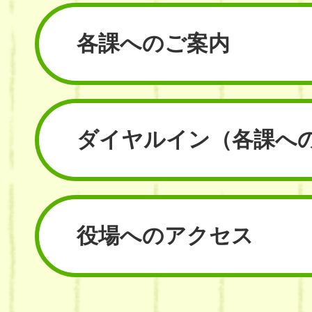
各課へのご案内
ダイヤルイン
（各課へ
役場へのアクセス