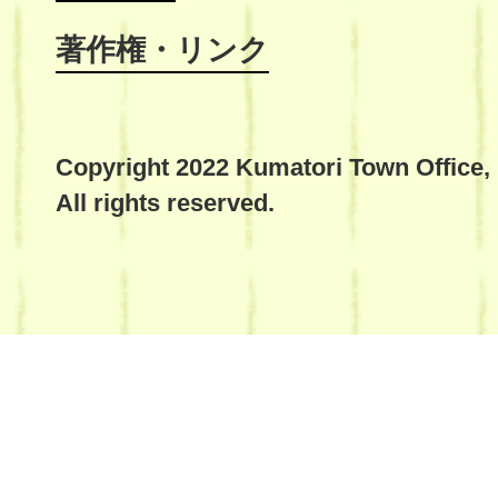
著作権・リンク
Copyright 2022 Kumatori Town Office,
All rights reserved.