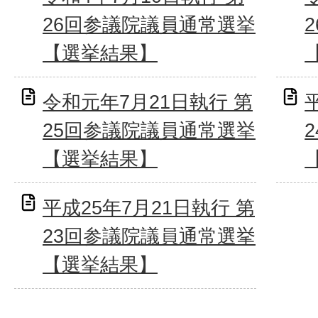
26回参議院議員通常選挙
【選挙結果】
令和元年7月21日執行 第
25回参議院議員通常選挙
【選挙結果】
平成25年7月21日執行 第
23回参議院議員通常選挙
【選挙結果】