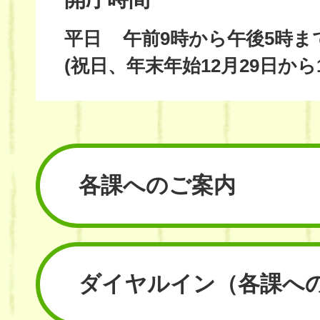
平日
午前9時から午後5時ま
(祝日、年末年始12月29日から
各課へのご案内
ダイヤルイン
（各課へ