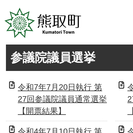
参議院議員選挙
令和7年7月20日執行 第
27回参議院議員通常選挙
【開票結果】
令和4年7月10日執行 第