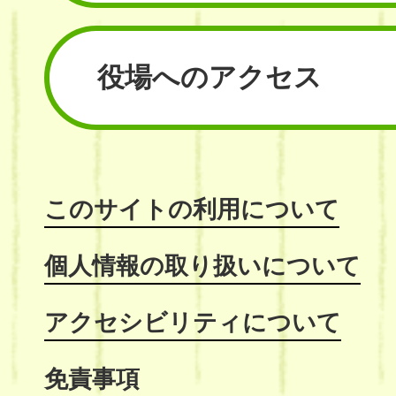
役場へのアクセス
このサイトの利用について
個人情報の取り扱いについて
アクセシビリティについて
免責事項