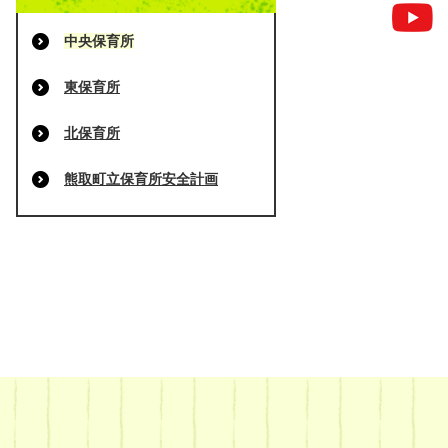
中央保育所
東保育所
北保育所
熊取町立保育所安全計画