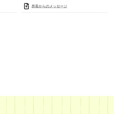
所長からのメッセージ