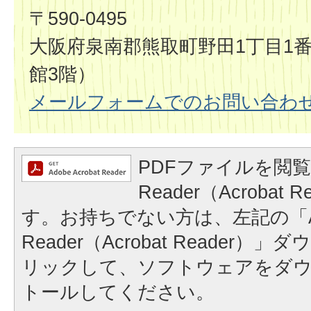
〒590-0495
大阪府泉南郡熊取町野田1丁目1番
館3階）
メールフォームでのお問い合わ
PDFファイルを閲覧
Reader（Acrobat
す。お持ちでない方は、左記の「A
Reader（Acrobat Reader
リックして、ソフトウェアをダ
トールしてください。