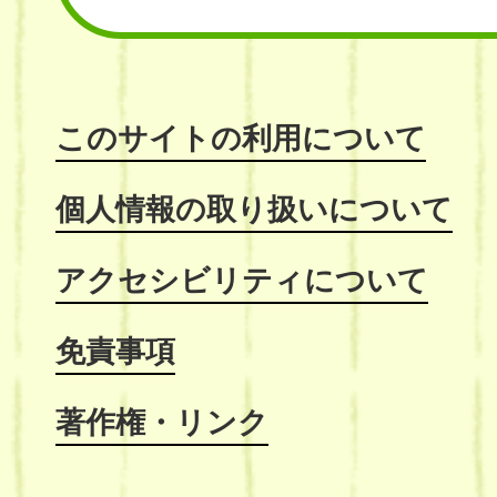
このサイトの利用について
個人情報の取り扱いについて
アクセシビリティについて
免責事項
著作権・リンク