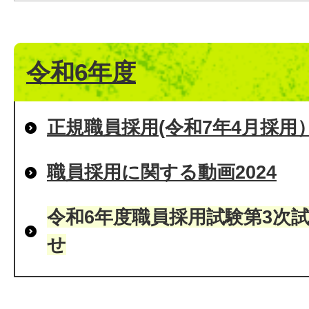
令和6年度
正規職員採用(令和7年4月採
職員採用に関する動画2024
令和6年度職員採用試験第3次
せ