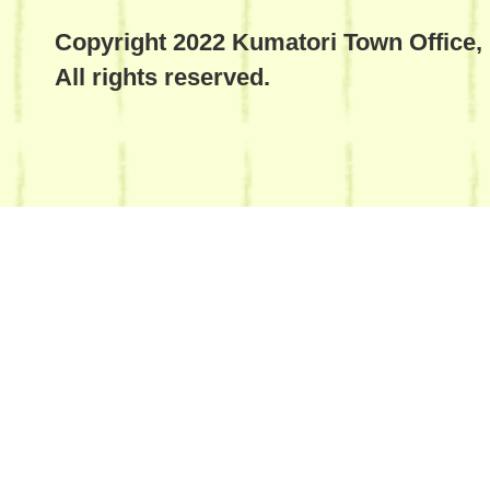
Copyright 2022 Kumatori Town Office,
All rights reserved.