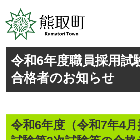
令和6年度職員採用試
合格者のお知らせ
令和6年度（令和7年4