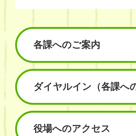
各課へのご案内
ダイヤルイン
（各課へ
役場へのアクセス