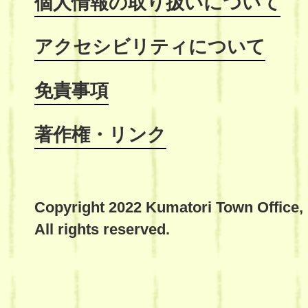
個人情報の取り扱いについて
アクセシビリティについて
免責事項
著作権・リンク
Copyright 2022 Kumatori Town Office,
All rights reserved.