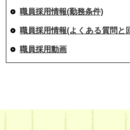
職員採用情報(勤務条件)
職員採用情報(よくある質問と回
職員採用動画