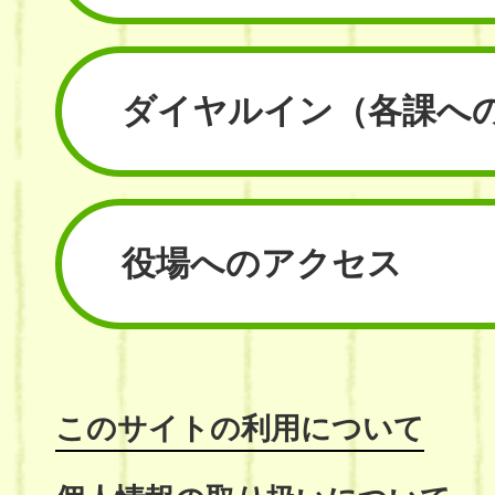
ダイヤルイン
（各課へ
役場へのアクセス
このサイトの利用について