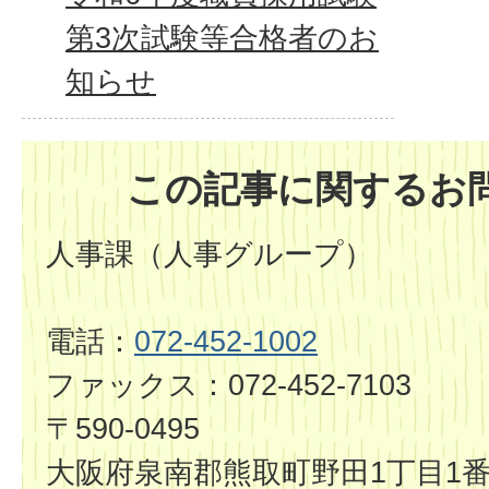
第3次試験等合格者のお
知らせ
この記事に関するお
人事課（人事グループ）
電話：
072-452-1002
ファックス：072-452-7103
〒590-0495
大阪府泉南郡熊取町野田1丁目1番