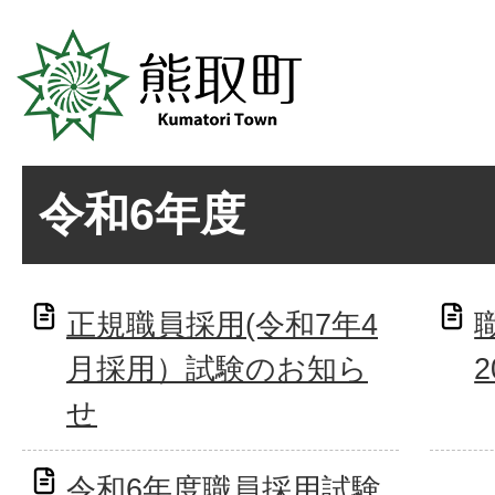
令和6年度
正規職員採用(令和7年4
月採用）試験のお知ら
2
せ
令和6年度職員採用試験