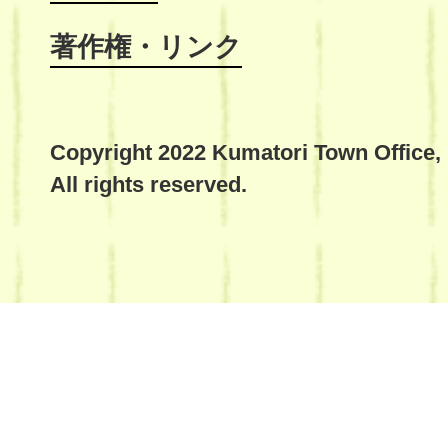
著作権・リンク
Copyright 2022 Kumatori Town Office,
All rights reserved.