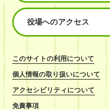
役場へのアクセス
このサイトの利用について
個人情報の取り扱いについて
アクセシビリティについて
免責事項