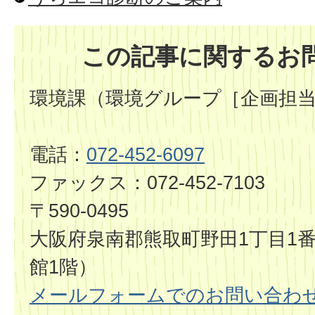
この記事に関するお
環境課（環境グループ［企画担
電話：
072-452-6097
ファックス：072-452-7103
〒590-0495
大阪府泉南郡熊取町野田1丁目1番
館1階）
メールフォームでのお問い合わ