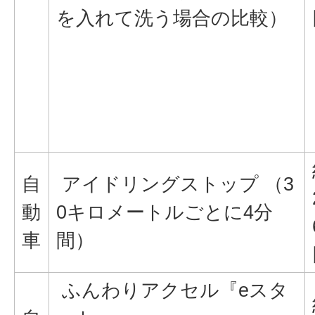
を入れて洗う場合の比較）
自
アイドリングストップ （3
動
0キロメートルごとに4分
車
間）
ふんわりアクセル『eスタ