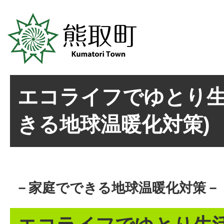
エコライフでゆとり生
きる地球温暖化対策)
－家庭でできる地球温暖化対策－