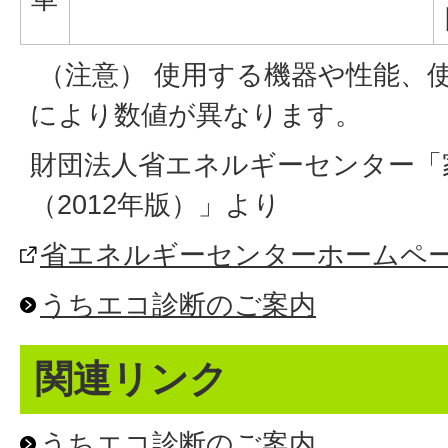
（注意） 使用する機器や性能、
により数値が異なります。
財団法人省エネルギーセンター「
（2012年版）」より
省エネルギーセンターホームペ
うちエコ診断のご案内
関連リンク
うちエコ診断のご案内