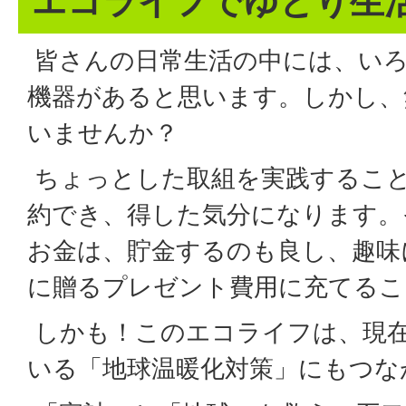
エコライフでゆとり生
皆さんの日常生活の中には、いろ
機器があると思います。しかし、
いませんか？
ちょっとした取組を実践すること
約でき、得した気分になります。
お金は、貯金するのも良し、趣味
に贈るプレゼント費用に充てるこ
しかも！このエコライフは、現
いる「地球温暖化対策」にもつな