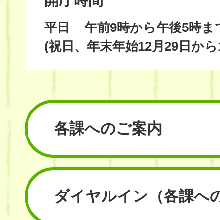
開庁時間
平日
午前9時から午後5時ま
(祝日、年末年始12月29日から
各課へのご案内
ダイヤルイン
（各課へ