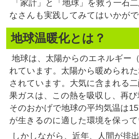
「家計」と「地球」を救う一石二
なさんも実践してみてはいかがで
地球温暖化とは？
地球は、太陽からのエネルギー（
れています。太陽から暖められた
されています。大気に含まれる二
果ガスは、この熱を吸収し、再び
そのおかげで地球の平均気温は1
が生きるのに適した環境を保って
しかしながら、近年、人間が排出