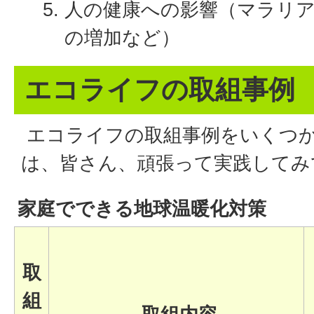
人の健康への影響（マラリ
の増加など）
エコライフの取組事例
エコライフの取組事例をいくつ
は、皆さん、頑張って実践してみ
家庭でできる地球温暖化対策
取
組