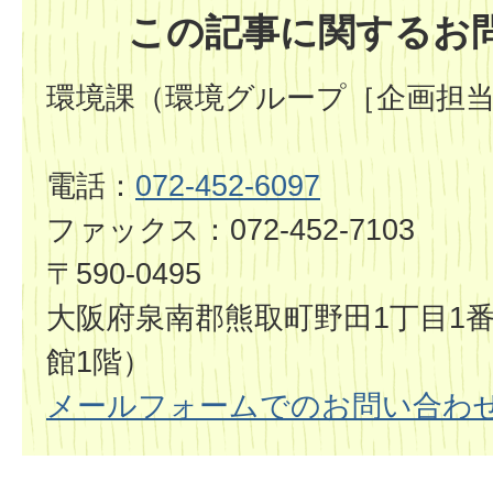
この記事に関するお
環境課（環境グループ［企画担
電話：
072-452-6097
ファックス：072-452-7103
〒590-0495
大阪府泉南郡熊取町野田1丁目1番
館1階）
メールフォームでのお問い合わ