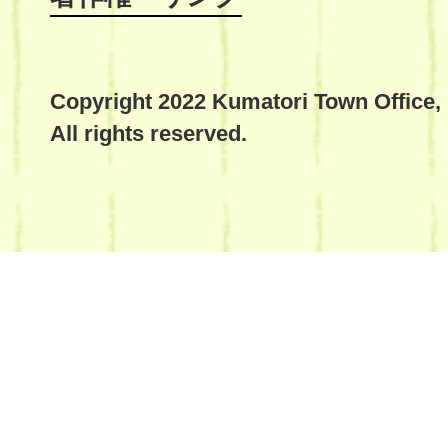
Copyright 2022 Kumatori Town Office,
All rights reserved.