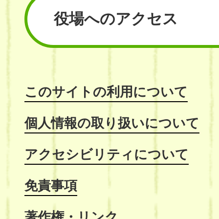
役場へのアクセス
このサイトの利用について
個人情報の取り扱いについて
アクセシビリティについて
免責事項
著作権・リンク