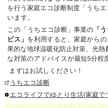
を行う家庭エコ診断制度「うちエ
います。
この「うちエコ診断」事業の
「う
ビス」
を利用すると、家庭からの
果的な地球温暖化防止対策、光熱
な対策のアドバイスが最短5分程
まずはお試しください！
うちエコ診断
エコライフでゆとり生活(家庭で