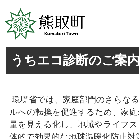
うちエコ診断のご案
環境省では、家庭部門のさらな
ルへの転換を促進するため、家庭
量を見える化し、地域やライフス
体的で効果的な地球温暖化防止対