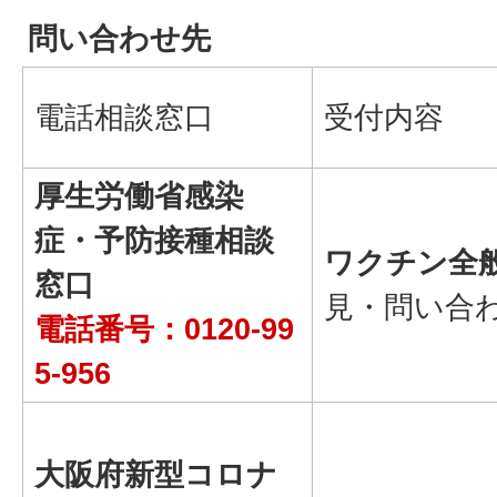
問い合わせ先
電話相談窓口
受付内容
厚生労働省感染
症・予防接種相談
ワクチン全
窓口
見・問い合
電話番号：0120-99
5-956
大阪府新型コロナ