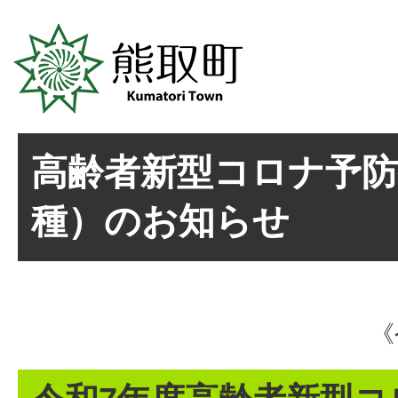
高齢者新型コロナ予防
種）のお知らせ
《