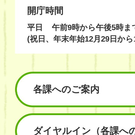
開庁時間
平日
午前9時から午後5時ま
(祝日、年末年始12月29日から
各課へのご案内
ダイヤルイン
（各課へ