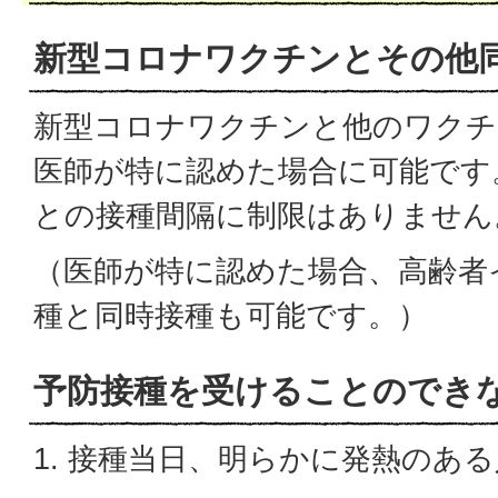
新型コロナワクチンとその他
新型コロナワクチンと他のワクチ
医師が特に認めた場合に可能です
との接種間隔に制限はありません
（医師が特に認めた場合、高齢者
種と同時接種も可能です。）
予防接種を受けることのでき
1. 接種当日、明らかに発熱のある