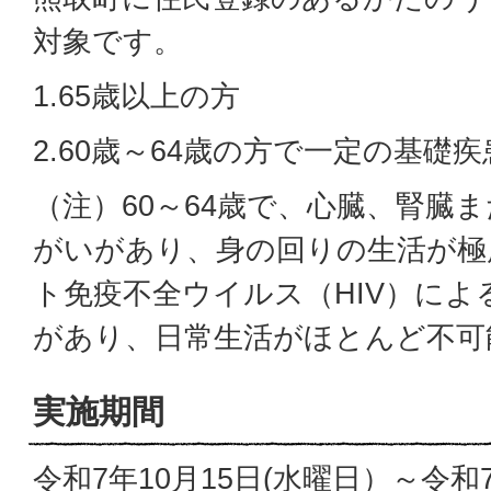
対象です。
1.65歳以上の方
2.60歳～64歳の方で一定の基礎
（注）60～64歳で、心臓、腎臓
がいがあり、身の回りの生活が極
ト免疫不全ウイルス（HIV）によ
があり、日常生活がほとんど不可
実施期間
令和7年10月15日(水曜日）～令和