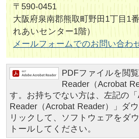
〒590-0451
大阪府泉南郡熊取町野田1丁目1
れあいセンター1階）
メールフォームでのお問い合わ
PDFファイルを閲覧
Reader（Acrobat
す。お持ちでない方は、左記の「A
Reader（Acrobat Reader
リックして、ソフトウェアをダ
トールしてください。