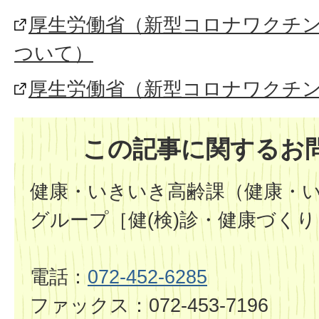
厚生労働省（新型コロナワクチ
ついて）
厚生労働省（新型コロナワクチン
この記事に関するお
健康・いきいき高齢課（健康・
グループ［健(検)診・健康づくり
電話：
072-452-6285
ファックス：072-453-7196