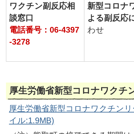
ワクチン副反応相
新型コロナ
談窓口
よる副反応
電話番号：06-4397
わせ
-3278
厚生労働省新型コロナワクチ
厚生労働省新型コロナワクチンリー
イル:1.9MB)