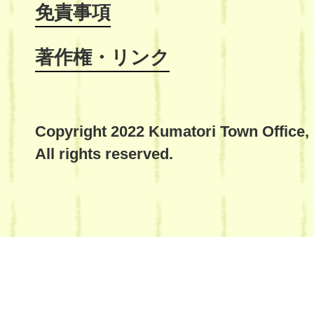
免責事項
著作権・リンク
Copyright 2022 Kumatori Town Office,
All rights reserved.