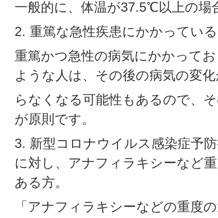
一般的に、体温が37.5℃以上の場
2. 重篤な急性疾患にかかってい
重篤かつ急性の病気にかかってお
ような人は、その後の病気の変化
らなくなる可能性もあるので、そ
が原則です。
3. 新型コロナウイルス感染症予
に対し、アナフィラキシーなど重
ある方。
「アナフィラキシーなどの重度の