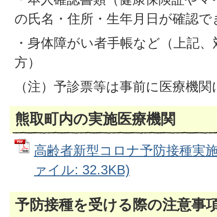
の氏名・住所・生年月日が確認で
・身体障がい者手帳など（上記、対
方）
（注）予診票等は事前に医療機関
熊取町内の実施医療機関
高齢者新型コロナ予防接種実施医
ァイル: 32.3KB)
予防接種を受ける際の注意事