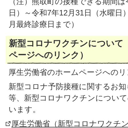
（注）熊取町の接種できる期間は令和
日）～令和7年12月31日（水曜日
月最終診療日まで）
新型コロナワクチンについて
ページへのリンク）
厚生労働省のホームページへのリ
新型コロナ予防接種に関するお知
等、新型コロナワクチンについて
います。
厚生労働省（新型コロナワクチ