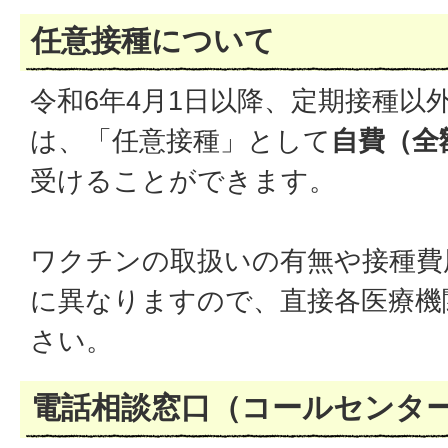
任意接種について
令和6年4月1日以降、定期接種以
は、「任意接種」として
自費（全
受けることができます。
ワクチンの取扱いの有無や接種費
に異なりますので、直接各医療機
さい。
電話相談窓口（コールセンタ