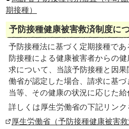
期接種）
予防接種健康被害救済制度に
予防接種法に基づく定期接種であ
防接種による健康被害者からの健
求について、当該予防接種と因果
働省が認定した場合、請求に基づ
当等、その健康の状況に応じた給
詳しくは厚生労働省の下記リンク
厚生労働省（予防接種健康被害救