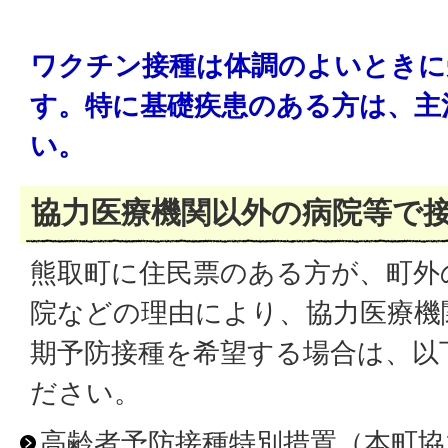
ワクチン接種は体調のよいときに
す。特に基礎疾患のある方は、主
い。
協力医療機関以外の病院等で
熊取町に住民票のある方が、町外
院などの理由により、協力医療機
期予防接種を希望する場合は、以
ださい。
高齢者予防接種特別措置（本町協