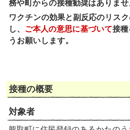
務や町からの接種勧奨はありませ
ワクチンの効果と副反応のリスク
し、
ご本人の意思に基づいて
接種
うお願いします。
接種の概要
対象者
熊取町に住民登録のあるかたのう