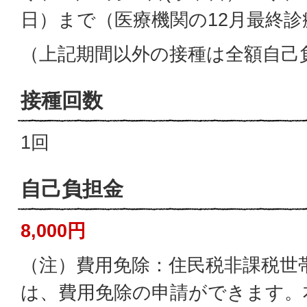
日）まで（医療機関の12月最終診
（上記期間以外の接種は全額自己
接種回数
1回
自己負担金
8,000円
（注）費用免除：住民税非課税世
は、費用免除の申請ができます。