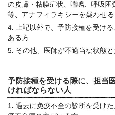
の皮膚・粘膜症状、喘鳴、呼吸困
等、アナフィラキシーを疑わせる
4. 上記以外で、予防接種を受け
ある方
5. その他、医師が不適当な状態
予防接種を受ける際に、担当
ければならない人
1. 過去に免疫不全の診断を受け