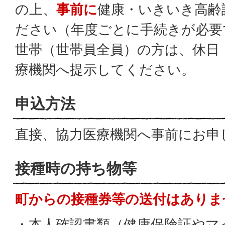
の上、
事前に
健康・いきいき高齢
ださい（年度ごとに手続きが必要
世帯（世帯員全員）の方は、休日
療機関へ提示してください。
申込方法
直接、協力医療機関へ事前にお申
接種時の持ち物等
町からの接種券等の送付はありま
・本人確認書類（健康保険証やマ