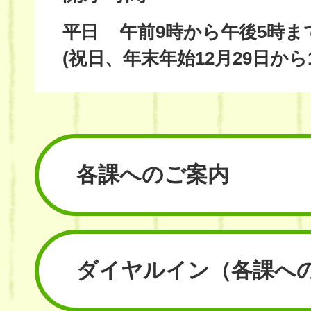
平日
午前9時から午後5時ま
(祝日、年末年始12月29日から
各課へのご案内
ダイヤルイン
（各課へ