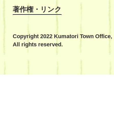
著作権・リンク
Copyright 2022 Kumatori Town Office,
All rights reserved.