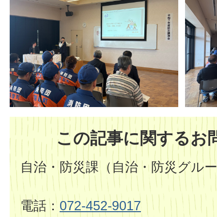
この記事に関するお
自治・防災課（自治・防災グル
電話：
072-452-9017