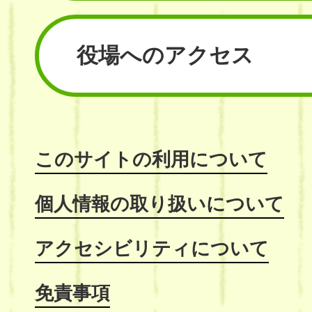
役場へのアクセス
このサイトの利用について
個人情報の取り扱いについて
アクセシビリティについて
免責事項