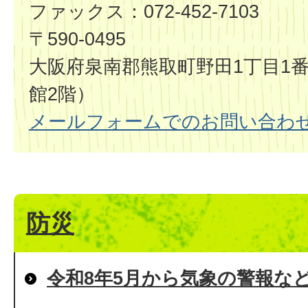
ファックス：072-452-7103
〒590-0495
大阪府泉南郡熊取町野田1丁目1番
館2階）
メールフォームでのお問い合わ
防災
令和8年5月から気象の警報な