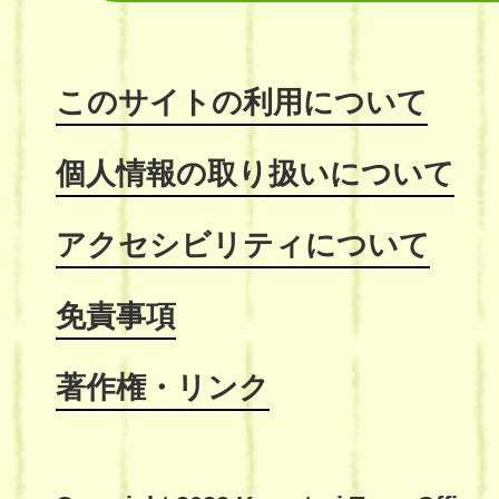
このサイトの利用について
個人情報の取り扱いについて
アクセシビリティについて
免責事項
著作権・リンク