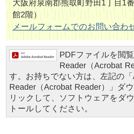
大阪府泉南郡熊取町野田1丁目1番
館2階）
メールフォームでのお問い合わ
PDFファイルを閲覧
Reader（Acrobat
す。お持ちでない方は、左記の「A
Reader（Acrobat Reader
リックして、ソフトウェアをダ
トールしてください。