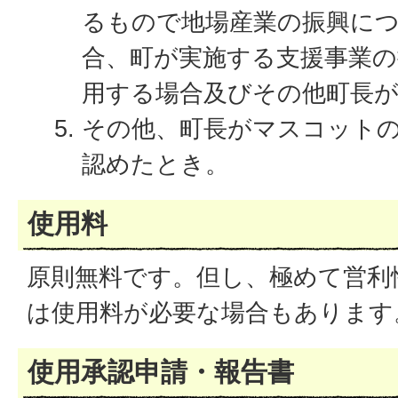
るもので地場産業の振興に
合、町が実施する支援事業の
用する場合及びその他町長
その他、町長がマスコット
認めたとき。
使用料
原則無料です。但し、極めて営利
は使用料が必要な場合もあります
使用承認申請・報告書