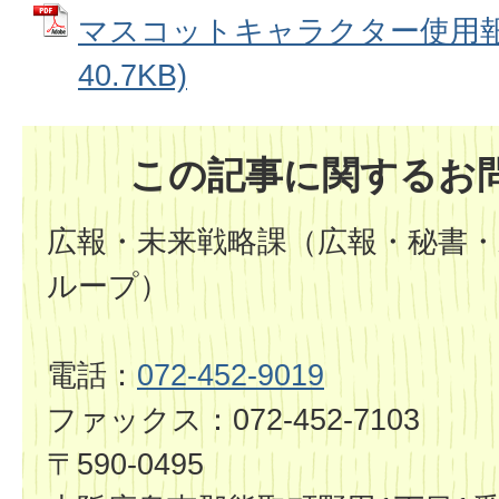
マスコットキャラクター使用報告
40.7KB)
この記事に関するお
広報・未来戦略課（広報・秘書・
ループ）
電話：
072-452-9019
ファックス：072-452-7103
〒590-0495