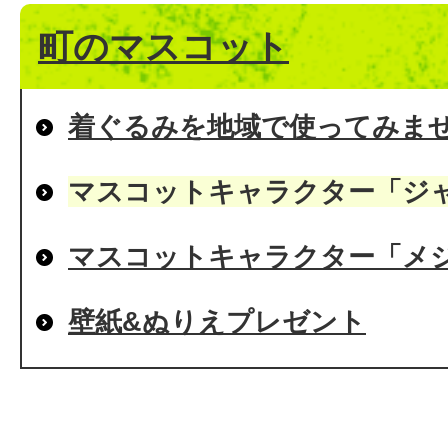
町のマスコット
着ぐるみを地域で使ってみませ
マスコットキャラクター「ジ
マスコットキャラクター「メ
壁紙&ぬりえプレゼント