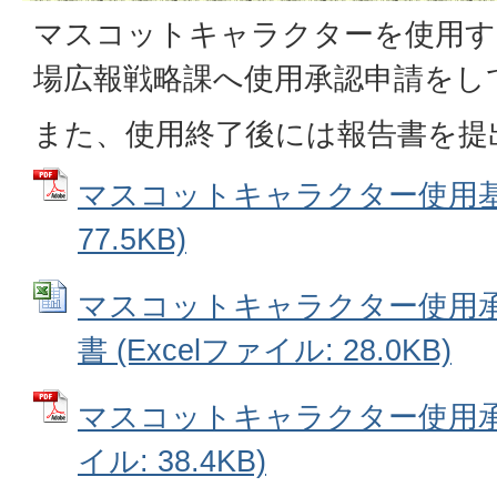
マスコットキャラクターを使用す
場広報戦略課へ使用承認申請をし
また、使用終了後には報告書を提
マスコットキャラクター使用基準
77.5KB)
マスコットキャラクター使用
書 (Excelファイル: 28.0KB)
マスコットキャラクター使用承認
イル: 38.4KB)