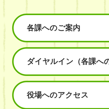
各課へのご案内
ダイヤルイン
（各課へ
役場へのアクセス