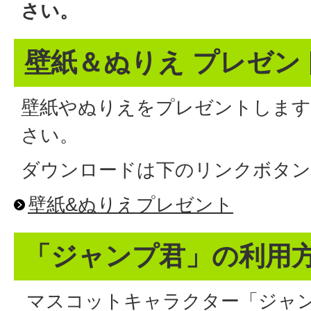
さい。
壁紙＆ぬりえ プレゼン
壁紙やぬりえをプレゼントします
さい。
ダウンロードは下のリンクボタ
壁紙&ぬりえプレゼント
「ジャンプ君」の利用
マスコットキャラクター「ジャ