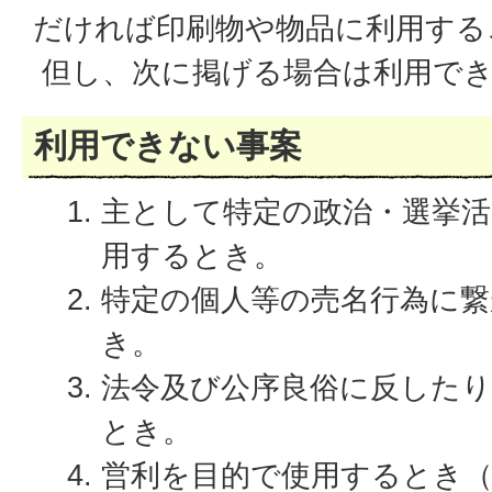
だければ印刷物や物品に利用する
但し、次に掲げる場合は利用で
利用できない事案
主として特定の政治・選挙活
用するとき。
特定の個人等の売名行為に
き。
法令及び公序良俗に反した
とき。
営利を目的で使用するとき（