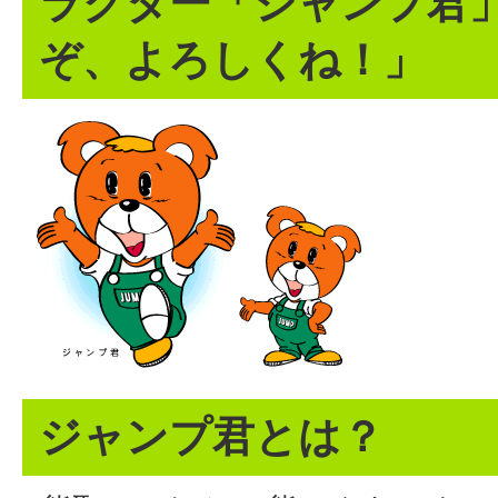
ラクター「ジャンプ君
ぞ、よろしくね！」
ジャンプ君とは？