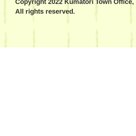
Copyright 2022 Kumatori Town Office,
All rights reserved.