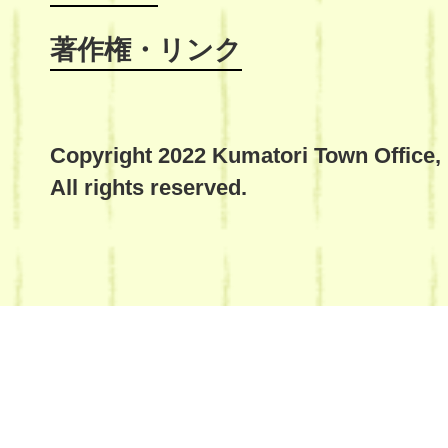
著作権・リンク
Copyright 2022 Kumatori Town Office,
All rights reserved.