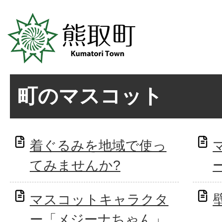
町のマスコット
着ぐるみを地域で使っ
てみませんか?
マスコットキャラクタ
ー「メジーナちゃん」