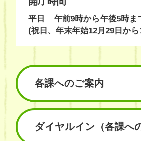
開庁時間
平日
午前9時から午後5時ま
(祝日、年末年始12月29日から
各課へのご案内
ダイヤルイン
（各課へ