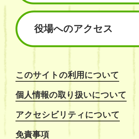
役場へのアクセス
このサイトの利用について
個人情報の取り扱いについて
アクセシビリティについて
免責事項