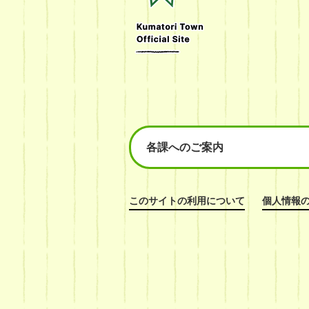
Town
Official
Site
各課へのご案内
このサイトの利用について
個人情報