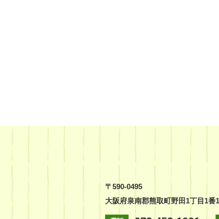
〒590-0495
大阪府泉南郡熊取町野田1丁目1番