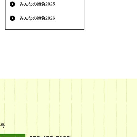
みんなの抱負2025
みんなの抱負2026
1号