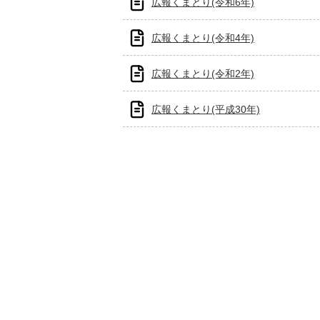
広報くまとり(令和6年)
広報くまとり(令和4年)
広報くまとり(令和2年)
広報くまとり(平成30年)