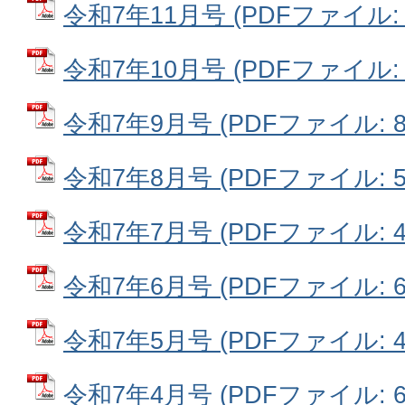
令和7年11月号 (PDFファイル: 5
令和7年10月号 (PDFファイル: 7
令和7年9月号 (PDFファイル: 8.
令和7年8月号 (PDFファイル: 5.
令和7年7月号 (PDFファイル: 4.
令和7年6月号 (PDFファイル: 6.
令和7年5月号 (PDFファイル: 4.
令和7年4月号 (PDFファイル: 6.