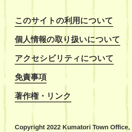
このサイトの利用について
個人情報の取り扱いについて
アクセシビリティについて
免責事項
著作権・リンク
Copyright 2022 Kumatori Town Office,