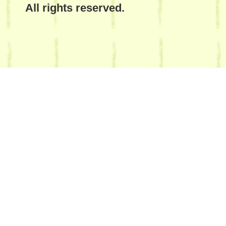
All rights reserved.