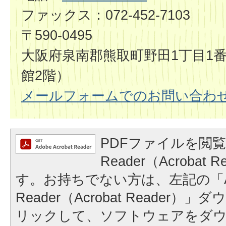
ファックス：072-452-7103
〒590-0495
大阪府泉南郡熊取町野田1丁目1番
館2階）
メールフォームでのお問い合わ
PDFファイルを閲覧
Reader（Acrobat
す。お持ちでない方は、左記の「A
Reader（Acrobat Reader
リックして、ソフトウェアをダ