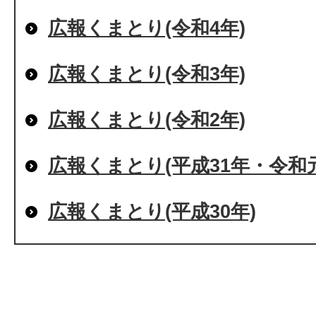
広報くまとり(令和4年)
広報くまとり(令和3年)
広報くまとり(令和2年)
広報くまとり(平成31年・令和
広報くまとり(平成30年)