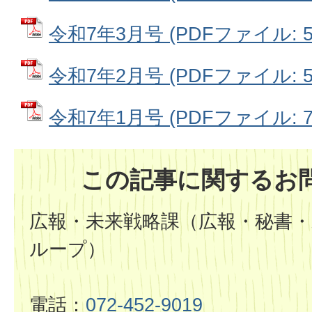
令和7年3月号 (PDFファイル: 5.
令和7年2月号 (PDFファイル: 5.
令和7年1月号 (PDFファイル: 7.
この記事に関するお
広報・未来戦略課（広報・秘書・
ループ）
電話：
072-452-9019