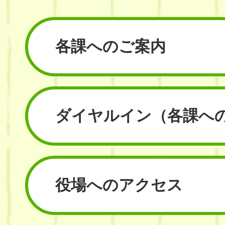
各課へのご案内
ダイヤルイン
（各課へ
役場へのアクセス