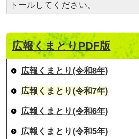
トールしてください。
広報くまとりPDF版
広報くまとり(令和8年)
広報くまとり(令和7年)
広報くまとり(令和6年)
広報くまとり(令和5年)