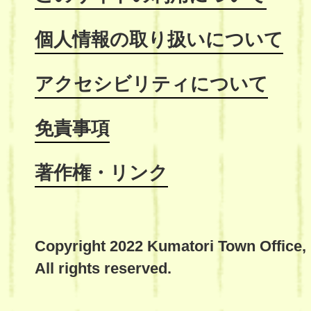
個人情報の取り扱いについて
アクセシビリティについて
免責事項
著作権・リンク
Copyright 2022 Kumatori Town Office,
All rights reserved.