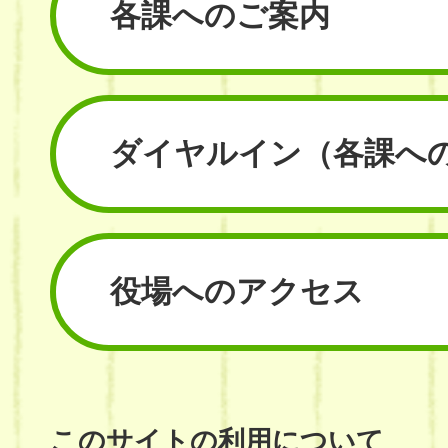
各課へのご案内
ダイヤルイン
（各課へ
役場へのアクセス
このサイトの利用について