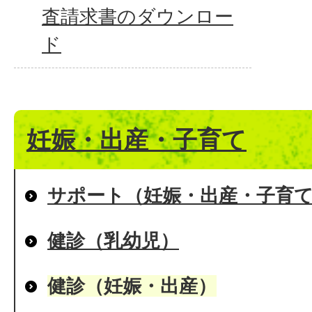
査請求書のダウンロー
ド
妊娠・出産・子育て
サポート（妊娠・出産・子育
健診（乳幼児）
健診（妊娠・出産）