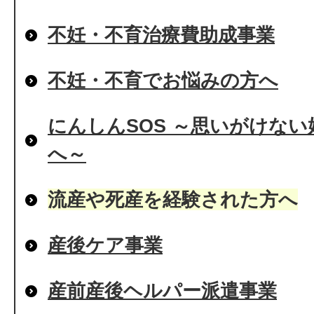
不妊・不育治療費助成事業
不妊・不育でお悩みの方へ
にんしんSOS ～思いがけな
へ～
流産や死産を経験された方へ
産後ケア事業
産前産後ヘルパー派遣事業