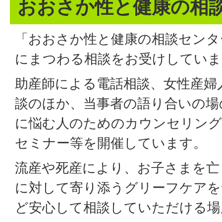
おおさか性と健康の相
「おおさか性と健康の相談センタ
にまつわる相談をお受けしていま
助産師による電話相談、女性産婦
談のほか、当事者の語り合いの場
に悩む人のためのカウンセリング
セミナー等を開催しています。
流産や死産により、お子さまを亡
に対して寄り添うグリーフケアを
ど安心して相談していただける場