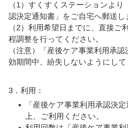
（1）すくすくステーションより
認決定通知書」をご自宅へ郵送し
（2）利用希望日までに、直接ご
程調整を行ってください。
（注意）「産後ケア事業利用承認
効期間中、紛失しないようにして
3．利用：
「産後ケア事業利用承認決定
上、ご利用ください。
利用回数は「産後ケア事業利