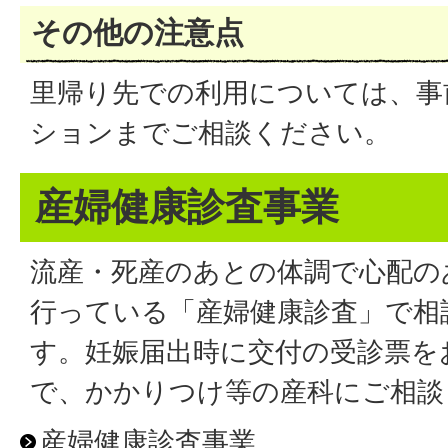
その他の注意点
里帰り先での利用については、事
ションまでご相談ください。
産婦健康診査事業
流産・死産のあとの体調で心配の
行っている「産婦健康診査」で相
す。妊娠届出時に交付の受診票を
で、かかりつけ等の産科にご相談
産婦健康診査事業