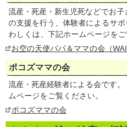
流産・死産・新生児死などでお子
の支援を行う、体験者によるサポ
わしくは、下記ホームページをご
お空の天使パパ＆ママの会（WAI
ポコズママの会
流産・死産経験者による会です。
ムページをご覧ください。
ポコズママの会