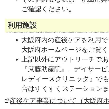
ご確認ください。
利用施設
大阪府内の産後ケアを利用で
大阪府ホームページをご覧く
上記以外にアウトリーチであ
『武藤助産院』、デイサービ
レディースクリニック』で
合はすくすくステーション
産後ケア事業について（大阪府