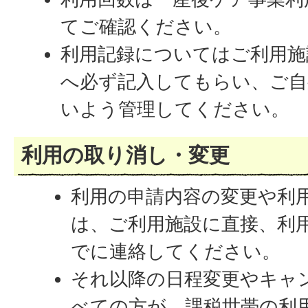
てご確認ください。
利用記録についてはご利用施
へ必ず記入してもらい、ご自
いよう管理してください。
利用の取り消し・変更
利用の申請内容の変更や利
は、ご利用施設に直接、利用
でに連絡してください。
それ以降の日程変更やキャ
べての方が、課税世帯の利