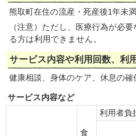
熊取町在住の流産・死産後1年未
（注意）ただし、医療行為が必要
る方は利用できません。
サービス内容や利用回数、利
健康相談、身体のケア、休息の確
サービス内容など
利用者負
食