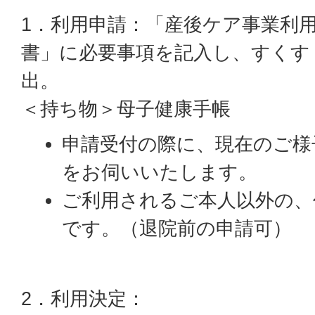
1．利用申請：「産後ケア事業利
書」に必要事項を記入し、すくす
出。
＜持ち物＞母子健康手帳
申請受付の際に、現在のご様
をお伺いいたします。
ご利用されるご本人以外の、
です。（退院前の申請可）
2．利用決定：