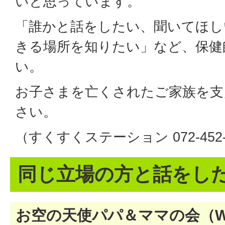
いと思っています。
「誰かと話をしたい、聞いてほし
きる場所を知りたい」など、保健
い。
お子さまを亡くされたご家族を支
さい。
（すくすくステーション 072-452-
同じ立場の方と話をし
お空の天使パパ＆ママの会（WA