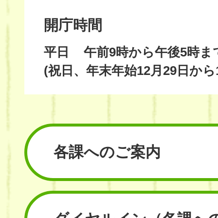
開庁時間
平日
午前9時から午後5時ま
(祝日、年末年始12月29日から
各課へのご案内