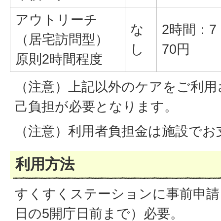
アウトリーチ
な
2時間：7
（居宅訪問型）
し
70円
原則2時間程度
（注意）上記以外のケアをご利用
己負担が必要となります。
（注意）利用者負担金は施設でお
利用方法
すくすくステーションに事前申請
日の5開庁日前まで）必要。