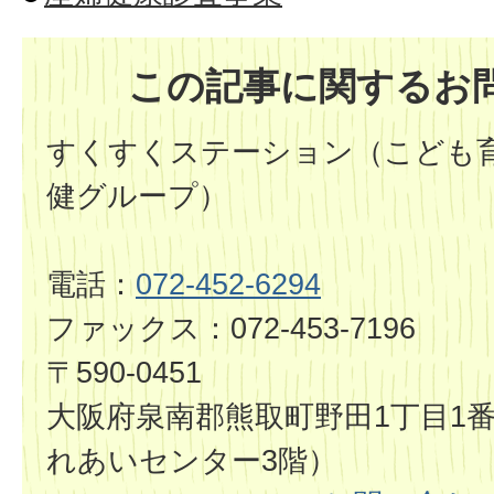
この記事に関するお
すくすくステーション（こども育
健グループ）
電話：
072-452-6294
ファックス：072-453-7196
〒590-0451
大阪府泉南郡熊取町野田1丁目1
れあいセンター3階）