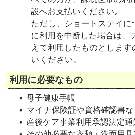
設へお支払いください。
ただし、ショートステイに
に利用を中断した場合は、
えて利用したものとします
いください。
利用に必要なもの
母子健康手帳
マイナ保険証や資格確認書な
産後ケア事業利用承認決定通
その他必要な衣類・洗面用具