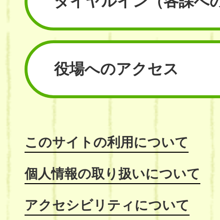
ダイヤルイン
（各課へ
役場へのアクセス
このサイトの利用について
個人情報の取り扱いについて
アクセシビリティについて