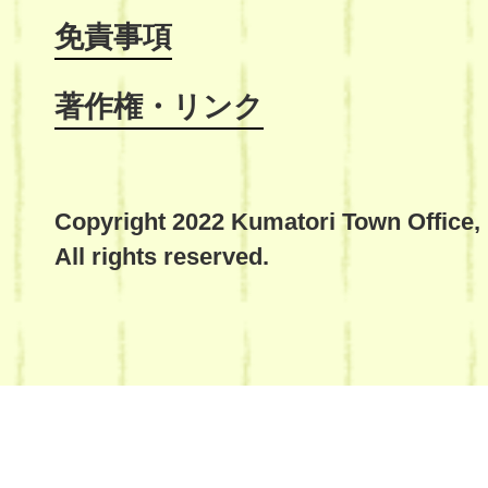
免責事項
著作権・リンク
Copyright 2022 Kumatori Town Office,
All rights reserved.