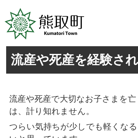
流産や死産を経験さ
流産や死産で大切なお子さまを亡
は、計り知れません。
つらい気持ちが少しでも軽くなる