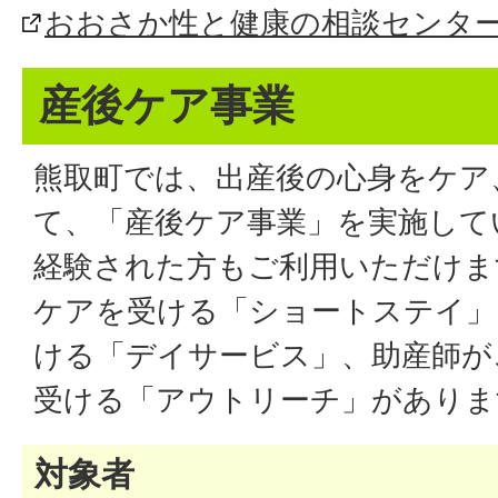
おおさか性と健康の相談センタ
産後ケア事業
熊取町では、出産後の心身をケア
て、「産後ケア事業」を実施して
経験された方もご利用いただけま
ケアを受ける「ショートステイ」
ける「デイサービス」、助産師が
受ける「アウトリーチ」がありま
対象者