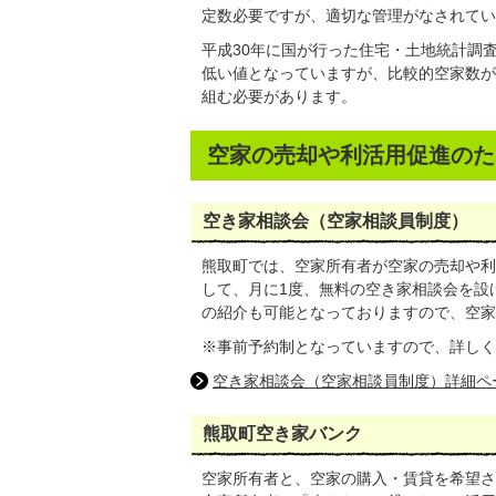
定数必要ですが、適切な管理がなされてい
平成30年に国が行った住宅・土地統計調査
低い値となっていますが、比較的空家数が
組む必要があります。
空家の売却や利活用促進のた
空き家相談会（空家相談員制度）
熊取町では、空家所有者が空家の売却や利
して、月に1度、無料の空き家相談会を設
の紹介も可能となっておりますので、空家
※事前予約制となっていますので、詳しく
空き家相談会（空家相談員制度）詳細ペ
熊取町空き家バンク
空家所有者と、空家の購入・賃貸を希望さ