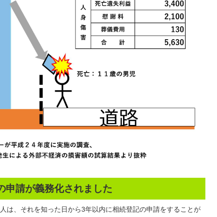
記の申請が義務化されました
人は、それを知った日から3年以内に相続登記の申請をすることが