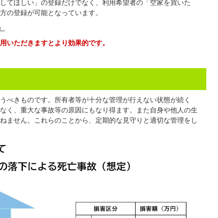
してほしい」の登録だけでなく、利用希望者の「空家を買いた
方の登録が可能となっています。
）
用いただきますとより効果的です。
うべきものです。所有者等が十分な管理が行えない状態が続く
なく、重大な事故等の原因にもなり得ます。また自身や他人の生
ねません。これらのことから、定期的な見守りと適切な管理をし