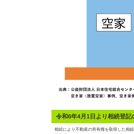
令和6年4月1日より相続登
相続により不動産の所有権を取得した相続