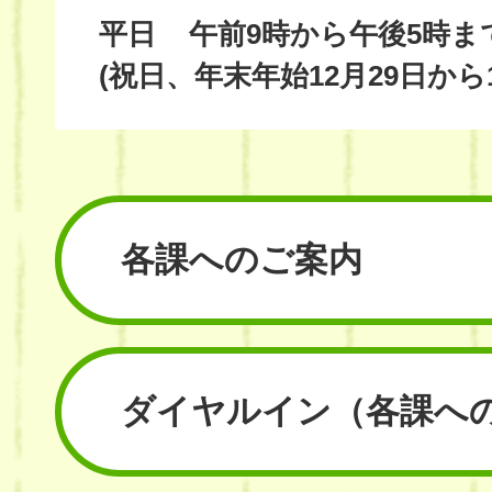
平日
午前9時から午後5時ま
(祝日、年末年始12月29日から
各課へのご案内
ダイヤルイン
（各課へ