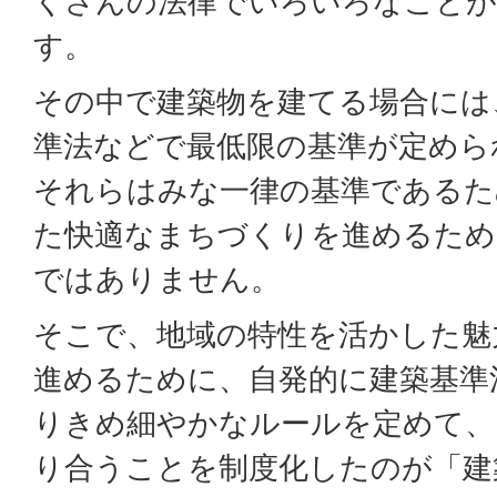
くさんの法律でいろいろなことが
す。
その中で建築物を建てる場合には
準法などで最低限の基準が定めら
それらはみな一律の基準であるた
た快適なまちづくりを進めるため
ではありません。
そこで、地域の特性を活かした魅
進めるために、自発的に建築基準
りきめ細やかなルールを定めて、
り合うことを制度化したのが「建