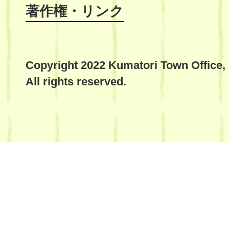
著作権・リンク
Copyright 2022 Kumatori Town Office,
All rights reserved.