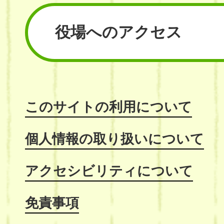
役場へのアクセス
このサイトの利用について
個人情報の取り扱いについて
アクセシビリティについて
免責事項