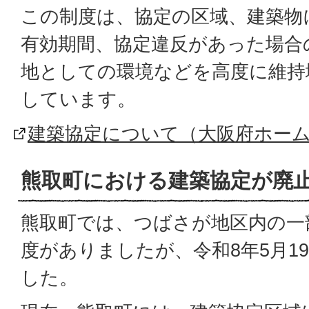
この制度は、協定の区域、建築物
有効期間、協定違反があった場合
地としての環境などを高度に維持
しています。
建築協定について（大阪府ホー
熊取町における建築協定が廃
熊取町では、つばさが地区内の一
度がありましたが、令和8年5月1
した。