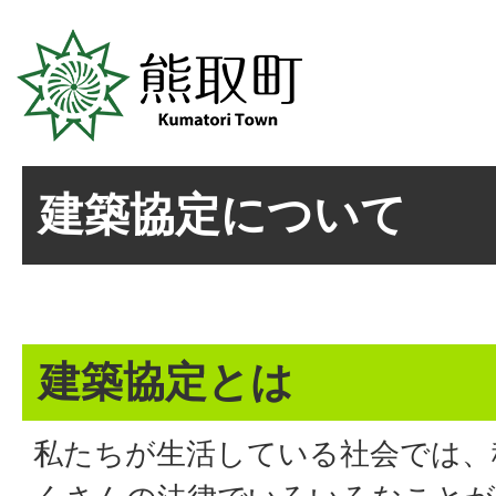
建築協定について
建築協定とは
私たちが生活している社会では、