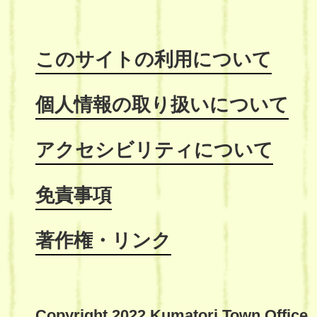
このサイトの利用について
個人情報の取り扱いについて
アクセシビリティについて
免責事項
著作権・リンク
Copyright 2022 Kumatori Town Office,