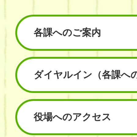
各課へのご案内
ダイヤルイン
（各課へ
役場へのアクセス