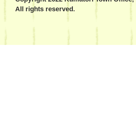
All rights reserved.