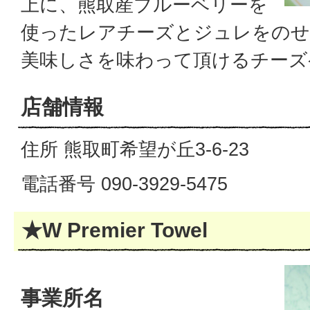
上に、熊取産ブルーベリーを
使ったレアチーズとジュレをのせ
美味しさを味わって頂けるチーズ
店舗情報
住所 熊取町希望が丘3-6-23
電話番号 090-3929-5475
★W Premier Towel
事業所名