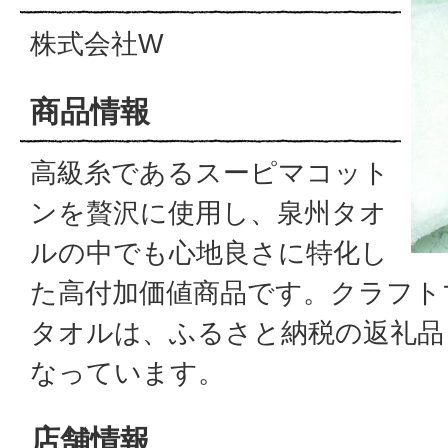
株式会社W
商品情報
高級糸であるスーピマコット
ンを贅沢に使用し、泉州タオ
ルの中でも心地良さに特化し
た高付加価値商品です。クラフト
タオルは、ふるさと納税の返礼品
なっています。
店舗情報