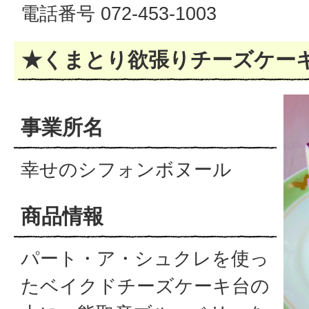
電話番号 072-453-1003
★くまとり欲張りチーズケー
事業所名
幸せのシフォンボヌール
商品情報
パート・ア・シュクレを使っ
たベイクドチーズケーキ台の