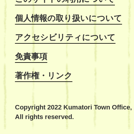
個人情報の取り扱いについて
アクセシビリティについて
免責事項
著作権・リンク
Copyright 2022 Kumatori Town Office,
All rights reserved.