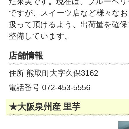
た果実です。現在は、ブルーベリ
ですが、スイーツ店など様々なお
扱って頂けるよう、出荷量を確保
整備しています。
店舗情報
住所 熊取町大字久保3162
電話番号 072-453-5556
★大阪泉州産 里芋