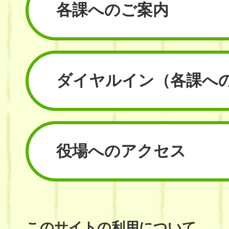
各課へのご案内
ダイヤルイン
（各課へ
役場へのアクセス
このサイトの利用について