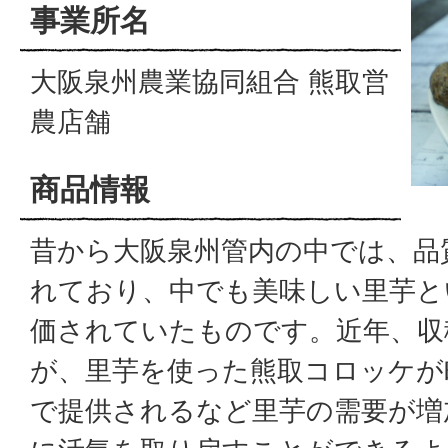
事業所名
大阪泉州農業協同組合 熊取営
農店舗
商品情報
昔から大阪泉州管内の中では、品
れており、中でも美味しい里芋と
価されていたものです。近年、収
が、里芋を使った熊取コロッケが
で提供されるなど里芋の需要が増