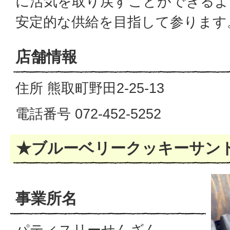
に活気を取り戻すことができるよ
安定的な供給を目指して参ります
店舗情報
住所 熊取町野田2-25-13
電話番号 072-452-5252
★ブルーベリークッキーサン
事業所名
パティスリーせんざん