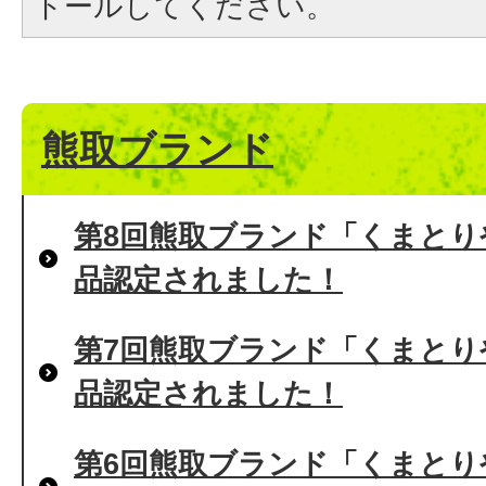
トールしてください。
熊取ブランド
第8回熊取ブランド「くまとり
品認定されました！
第7回熊取ブランド「くまとり
品認定されました！
第6回熊取ブランド「くまとり