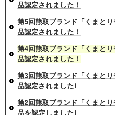
品認定されました！
第5回熊取ブランド「くまとり
品認定されました！
第4回熊取ブランド「くまとり
品認定されました！
第3回熊取ブランド「くまとり
品認定されました!
第2回熊取ブランド「くまとり
品を認定しました!