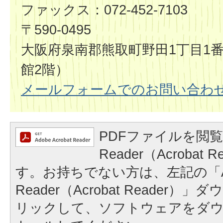
ファックス：072-452-7103
〒590-0495
大阪府泉南郡熊取町野田1丁目1番
館2階）
メールフォームでのお問い合わ
PDFファイルを閲覧
Reader（Acrobat
す。お持ちでない方は、左記の「A
Reader（Acrobat Reader
リックして、ソフトウェアをダ