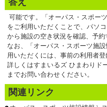
答え
可能です。「オーパス・スポーツ
をご利用いただくことで、パソコ
から施設の空き状況を確認、予約
なお、「オーパス・スポーツ施設
用いただくには、事前の利用者登
詳しくはすまいるズ ひまわりドーム 電
までお問い合わせください。
関連リンク