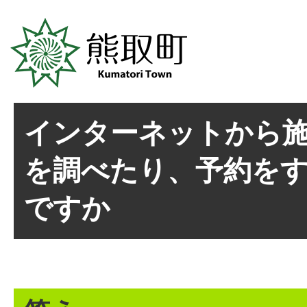
インターネットから
を調べたり、予約を
ですか