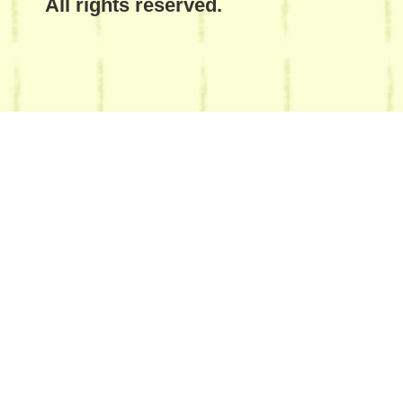
All rights reserved.