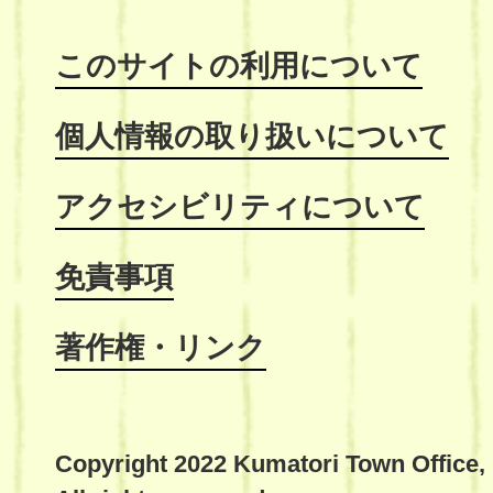
このサイトの利用について
個人情報の取り扱いについて
アクセシビリティについて
免責事項
著作権・リンク
Copyright 2022 Kumatori Town Office,