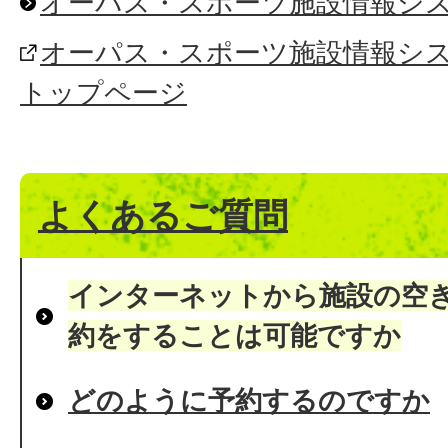
オーパス・スポーツ施設情報シ
オーパス・スポーツ施設情報システ
トップページ
よくあるご質問
インターネットから施設の空
約をすることは可能ですか
どのように予約するのですか