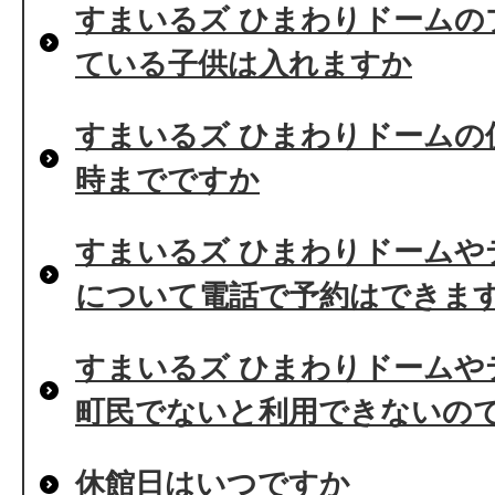
すまいるズ ひまわりドームの
ている子供は入れますか
すまいるズ ひまわりドームの
時までですか
すまいるズ ひまわりドームや
について電話で予約はできま
すまいるズ ひまわりドームや
町民でないと利用できないの
休館日はいつですか