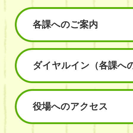
各課へのご案内
ダイヤルイン
（各課へ
役場へのアクセス