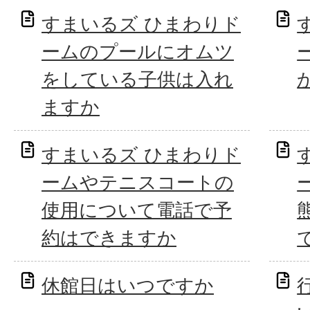
すまいるズ ひまわりド
ームのプールにオムツ
をしている子供は入れ
ますか
すまいるズ ひまわりド
ームやテニスコートの
使用について電話で予
約はできますか
休館日はいつですか