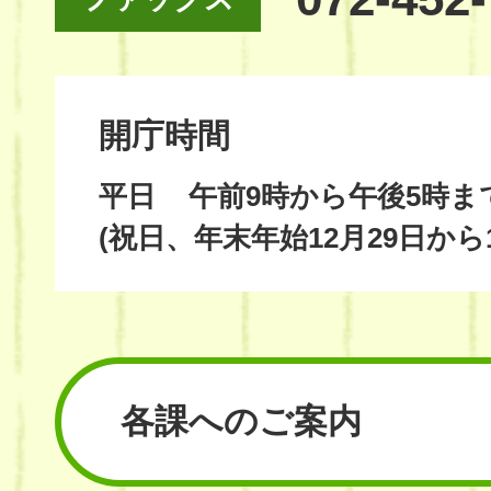
開庁時間
平日
午前9時から午後5時ま
(祝日、年末年始12月29日から
各課へのご案内