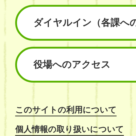
ダイヤルイン
（各課へ
役場へのアクセス
このサイトの利用について
個人情報の取り扱いについて