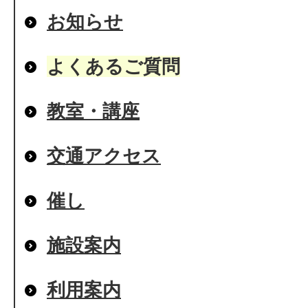
お知らせ
よくあるご質問
教室・講座
交通アクセス
催し
施設案内
利用案内