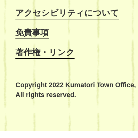
アクセシビリティについて
免責事項
著作権・リンク
Copyright 2022 Kumatori Town Office,
All rights reserved.