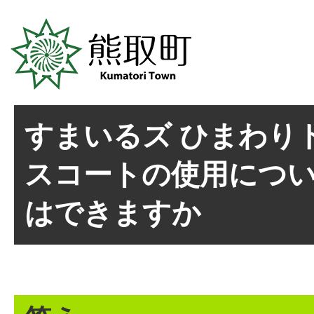
すまいるズ ひまわり
スコートの使用につ
はできますか