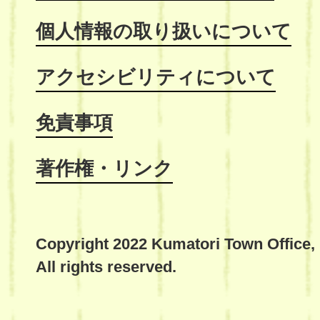
個人情報の取り扱いについて
アクセシビリティについて
免責事項
著作権・リンク
Copyright 2022 Kumatori Town Office,
All rights reserved.