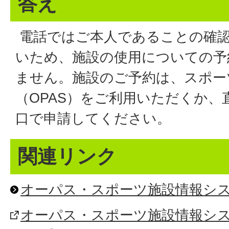
答え
電話ではご本人であることの確
いため、施設の使用についての予
ません。施設のご予約は、スポー
（OPAS）をご利用いただくか
口で申請してください。
関連リンク
オーパス・スポーツ施設情報シ
オーパス・スポーツ施設情報システ