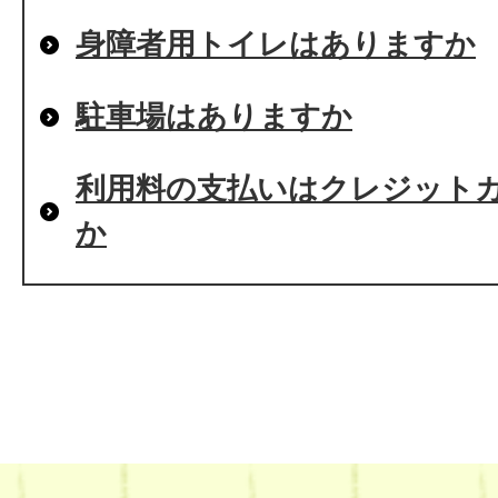
身障者用トイレはありますか
駐車場はありますか
利用料の支払いはクレジット
か