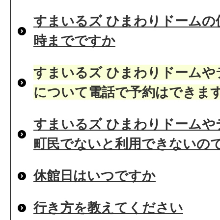
すまいるズ ひまわりドームの
時までですか
すまいるズ ひまわりドームや
について電話で予約はできま
すまいるズ ひまわりドームや
町民でないと利用できないの
休館日はいつですか
行き方を教えてください