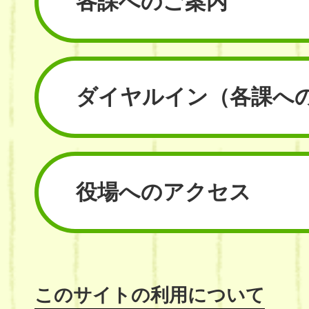
各課へのご案内
ダイヤルイン
（各課へ
役場へのアクセス
このサイトの利用について