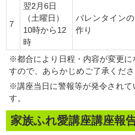
翌2月6日
（土曜日）
バレンタインの
7
10時から12
作り
時
※都合により日程・内容が変更に
すので、あらかじめご了承くださ
※講座当日に警報等が発令されて
す。
家族ふれ愛講座講座報