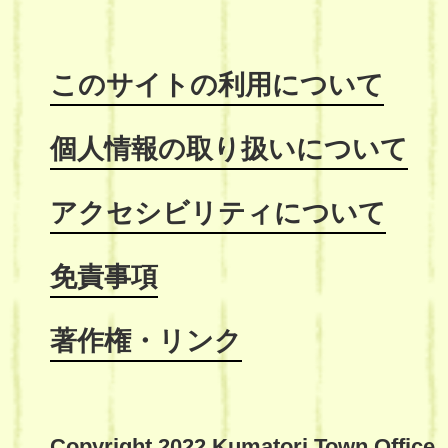
このサイトの利用について
個人情報の取り扱いについて
アクセシビリティについて
免責事項
著作権・リンク
Copyright 2022 Kumatori Town Office,