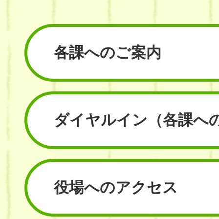
各課へのご案内
ダイヤルイン
（各課へ
役場へのアクセス