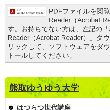
PDFファイルを閲覧
Reader（Acrobat
す。お持ちでない方は、左記の「A
Reader（Acrobat Reader
リックして、ソフトウェアをダ
トールしてください。
熊取ゆうゆう大学
はつらつ世代講座