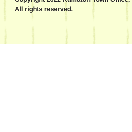
All rights reserved.