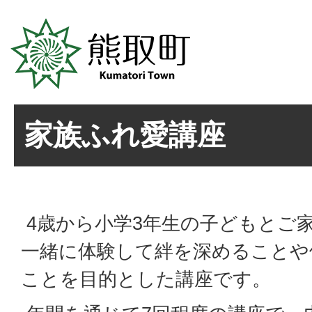
家族ふれ愛講座
4歳から小学3年生の子どもとご
一緒に体験して絆を深めることや
ことを目的とした講座です。