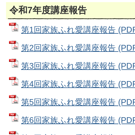
令和7年度講座報告
第1回家族ふれ愛講座報告 (PDFフ
第2回家族ふれ愛講座報告 (PDFフ
第3回家族ふれ愛講座報告 (PDFフ
第4回家族ふれ愛講座報告 (PDFフ
第5回家族ふれ愛講座報告 (PDFフ
第6回家族ふれ愛講座報告 (PDFフ