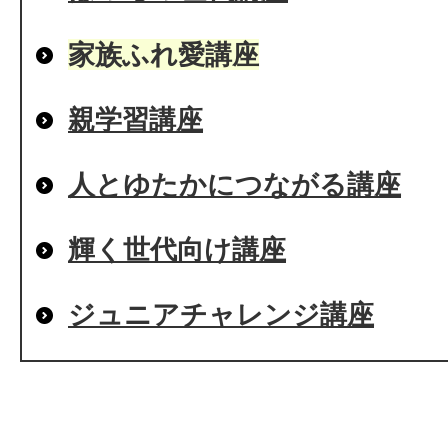
家族ふれ愛講座
親学習講座
人とゆたかにつながる講座
輝く世代向け講座
ジュニアチャレンジ講座