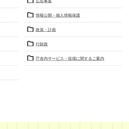
広告事業
情報公開・個人情報保護
政策・計画
行財政
庁舎内サービス・役場に関するご案内