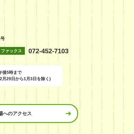
1号
072-452-7103
ファックス
午後5時まで
2月29日から1月3日を除く)
場へのアクセス