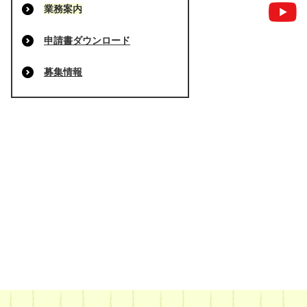
業務案内
申請書ダウンロード
募集情報