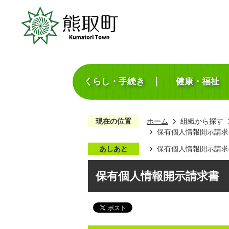
くらし・手続き
健康・福祉
現在の位置
ホーム
組織から探す
保有個人情報開示請求
あしあと
保有個人情報開示請求
保有個人情報開示請求書