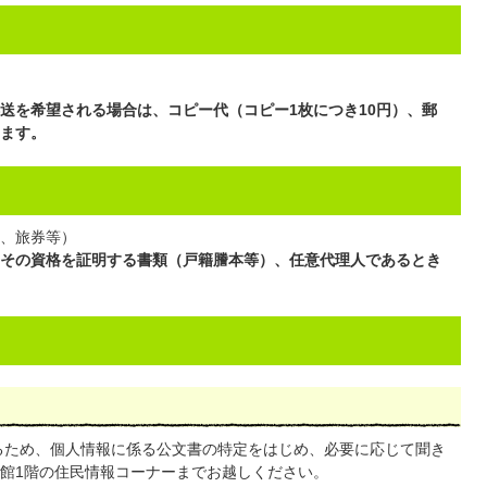
送を希望される場合は、コピー代（コピー1枚につき10円）、郵
ます。
、旅券等）
その資格を証明する書類（戸籍謄本等）、任意代理人であるとき
るため、個人情報に係る公文書の特定をはじめ、必要に応じて聞き
館1階の住民情報コーナーまでお越しください。