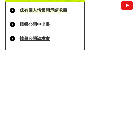
保有個人情報開示請求書
情報公開申出書
情報公開請求書