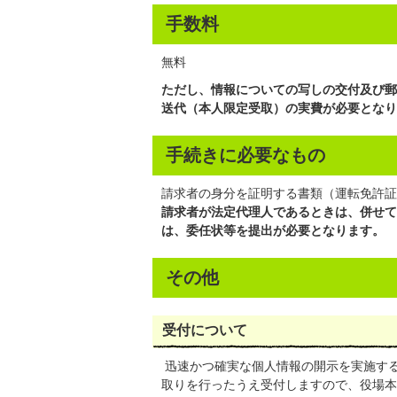
手数料
無料
ただし、情報についての写しの交付及び郵
送代（本人限定受取）の実費が必要となり
手続きに必要なもの
請求者の身分を証明する書類（運転免許証
請求者が法定代理人であるときは、併せて
は、委任状等を提出が必要となります。
その他
受付について
迅速かつ確実な個人情報の開示を実施す
取りを行ったうえ受付しますので、役場本