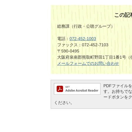
この記
総務課（行政・公聴グループ）
電話：
072-452-1003
ファックス：072-452-7103
〒590-0495
大阪府泉南郡熊取町野田1丁目1番1号（
メールフォームでのお問い合わせ
PDFファイルを閲
す。お持ちでない方
ードボタンを
ください。