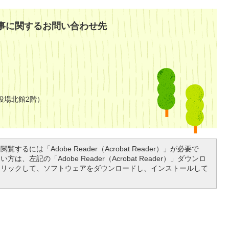
事に関するお問い合わせ先
役場北館2階）
覧するには「Adobe Reader（Acrobat Reader）」が必要で
は、左記の「Adobe Reader（Acrobat Reader）」ダウンロ
クリックして、ソフトウェアをダウンロードし、インストールして