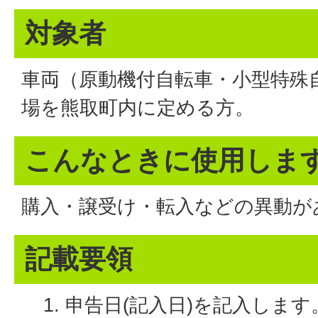
対象者
車両（原動機付自転車・小型特殊
場を熊取町内に定める方。
こんなときに使用しま
購入・譲受け・転入などの異動が
記載要領
申告日(記入日)を記入します