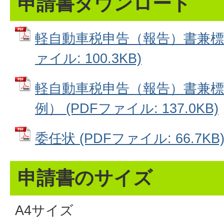
申請書ダウンロード
軽自動車税申告（報告）書兼標識
ァイル: 100.3KB)
軽自動車税申告（報告）書兼標
例） (PDFファイル: 137.0KB)
委任状 (PDFファイル: 66.7KB
申請書のサイズ
A4サイズ