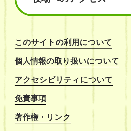
このサイトの利用について
個人情報の取り扱いについて
アクセシビリティについて
免責事項
著作権・リンク