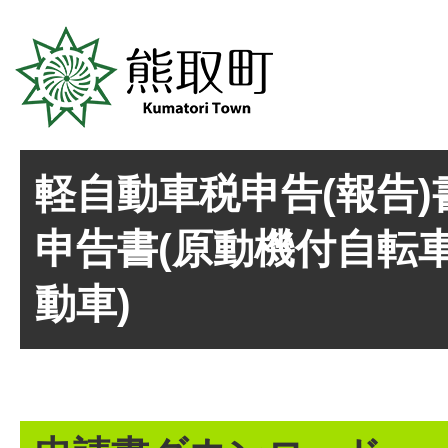
軽自動車税申告(報告
申告書(原動機付自転
動車)