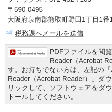
〒590-0495
大阪府泉南郡熊取町野田1丁目1番
税務課へメールを送信
PDFファイルを閲覧
Reader（Acrobat
す。お持ちでない方は、左記の「A
Reader（Acrobat Reader
リックして、ソフトウェアをダ
トールしてください。