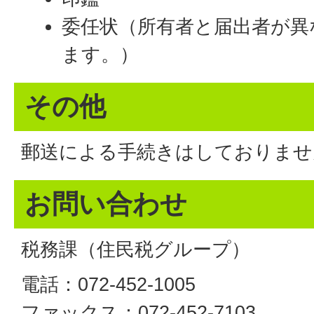
委任状（所有者と届出者が異
ます。）
その他
郵送による手続きはしておりませ
お問い合わせ
税務課（住民税グループ）
電話：072-452-1005
ファックス：072-452-7103