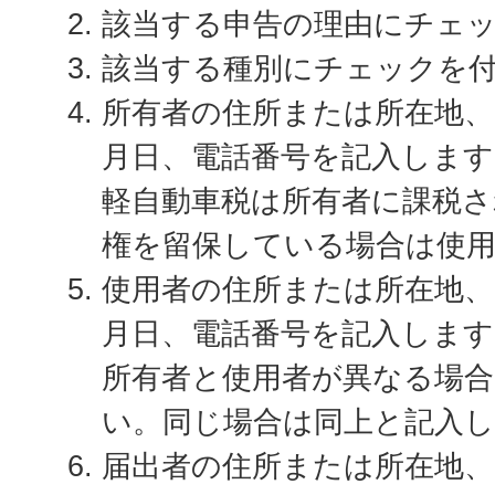
該当する申告の理由にチェ
該当する種別にチェックを
所有者の住所または所在地、
月日、電話番号を記入します
軽自動車税は所有者に課税
権を留保している場合は使
使用者の住所または所在地、
月日、電話番号を記入します
所有者と使用者が異なる場
い。同じ場合は同上と記入
届出者の住所または所在地、