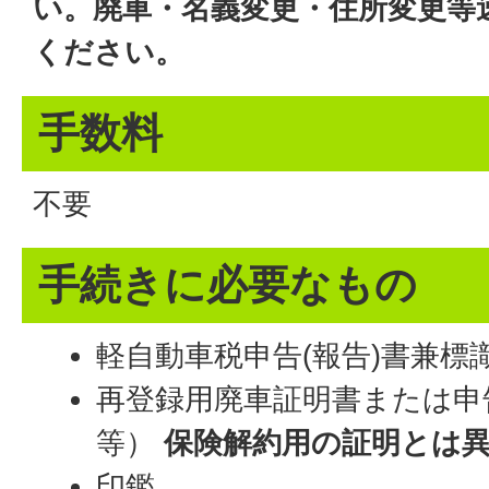
い。廃車・名義変更・住所変更等
ください。
手数料
不要
手続きに必要なもの
軽自動車税申告(報告)書兼標
再登録用廃車証明書または申
等）
保険解約用の証明とは
印鑑