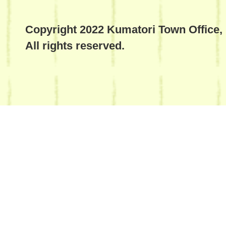
Copyright 2022 Kumatori Town Office,
All rights reserved.