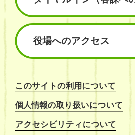
役場へのアクセス
このサイトの利用について
個人情報の取り扱いについて
アクセシビリティについて