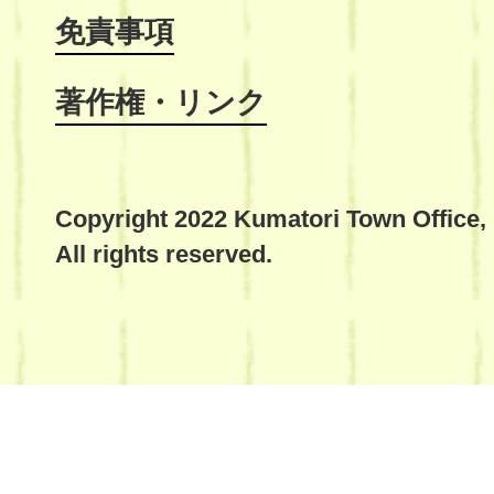
免責事項
著作権・リンク
Copyright 2022 Kumatori Town Office,
All rights reserved.