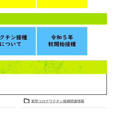
新型コロナワクチン接種関連情報