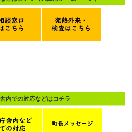
舎内での対応などはコチラ