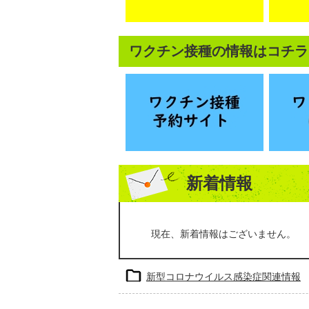
ワクチン接種の情報はコチラ
新着情報
現在、新着情報はございません。
新型コロナウイルス感染症関連情報