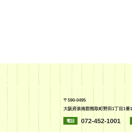
〒590-0495
大阪府泉南郡熊取町野田1丁目1番
072-452-1001
電話