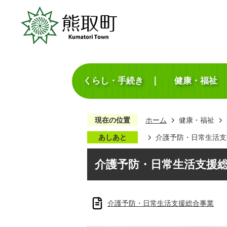
くらし・手続き
健康・福祉
現在の位置
ホーム
健康・福祉
あしあと
介護予防・日常生活支
介護予防・日常生活支援
介護予防・日常生活支援総合事業