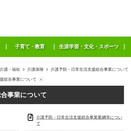
子育て・教育
生涯学習・文化・スポーツ
介護・福祉
介護保険
介護予防・日常生活支援総合事業について
援総合事業について
総合事業について
介護予防・日常生活支援総合事業要綱等につい
て