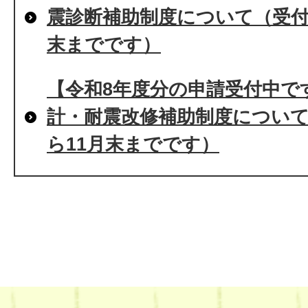
震診断補助制度について（受付
末までです）
【令和8年度分の申請受付中で
計・耐震改修補助制度について
ら11月末までです）