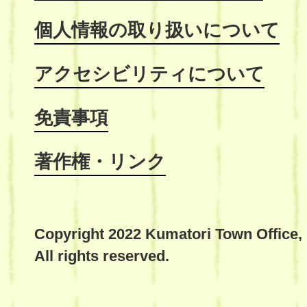
個人情報の取り扱いについて
アクセシビリティについて
免責事項
著作権・リンク
Copyright 2022 Kumatori Town Office,
All rights reserved.