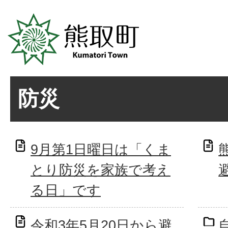
防災
9月第1日曜日は「くま
とり防災を家族で考え
る日」です
令和3年5月20日から避