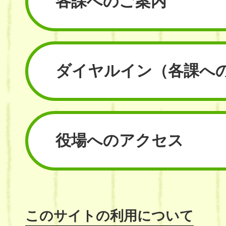
各課へのご案内
ダイヤルイン
（各課へ
役場へのアクセス
このサイトの利用について