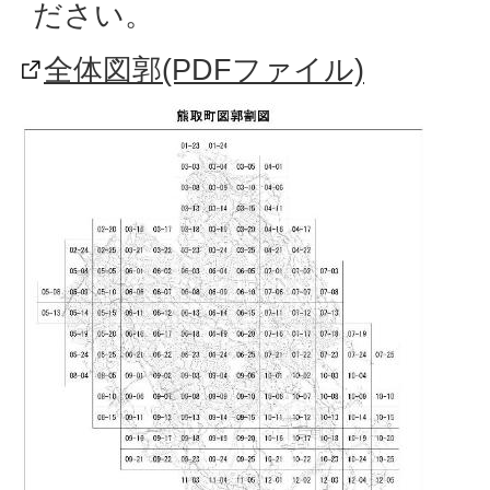
ださい。
全体図郭(PDFファイル)