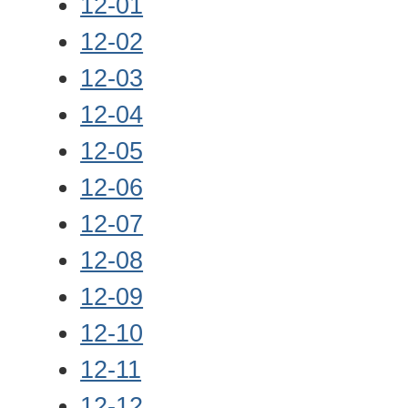
12-01
12-02
12-03
12-04
12-05
12-06
12-07
12-08
12-09
12-10
12-11
12-12