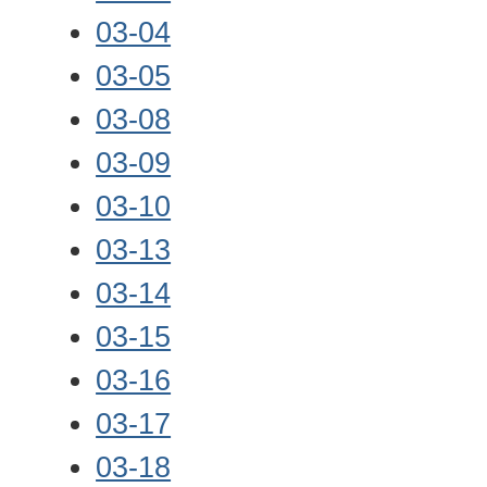
03-04
03-05
03-08
03-09
03-10
03-13
03-14
03-15
03-16
03-17
03-18