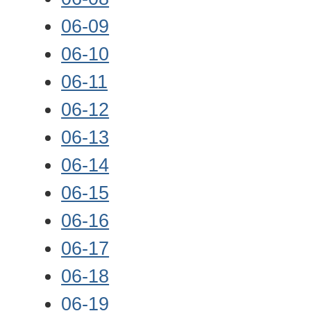
06-09
06-10
06-11
06-12
06-13
06-14
06-15
06-16
06-17
06-18
06-19