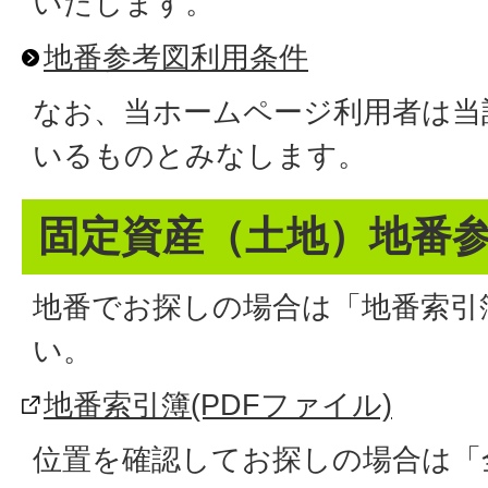
いたします。
地番参考図利用条件
なお、当ホームページ利用者は当
いるものとみなします。
固定資産（土地）地番
地番でお探しの場合は「地番索引
い。
地番索引簿(PDFファイル)
位置を確認してお探しの場合は「