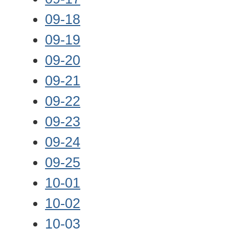
09-18
09-19
09-20
09-21
09-22
09-23
09-24
09-25
10-01
10-02
10-03