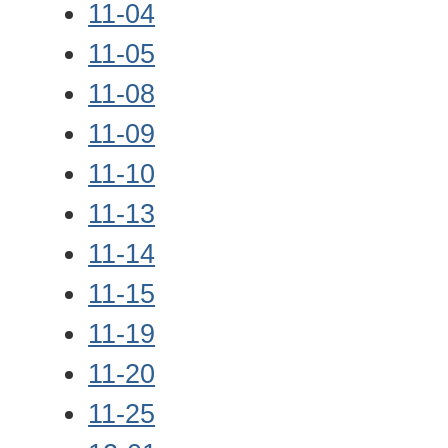
11-04
11-05
11-08
11-09
11-10
11-13
11-14
11-15
11-19
11-20
11-25