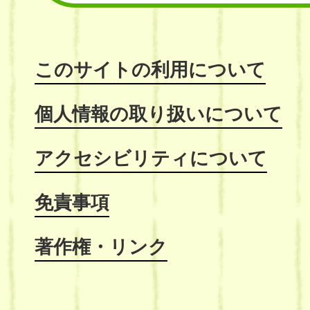
このサイトの利用について
個人情報の取り扱いについて
アクセシビリティについて
免責事項
著作権・リンク