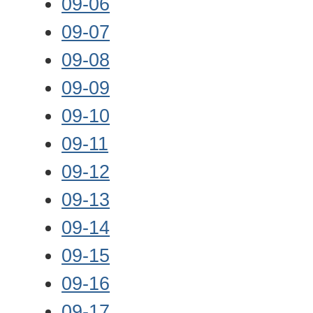
09-06
09-07
09-08
09-09
09-10
09-11
09-12
09-13
09-14
09-15
09-16
09-17