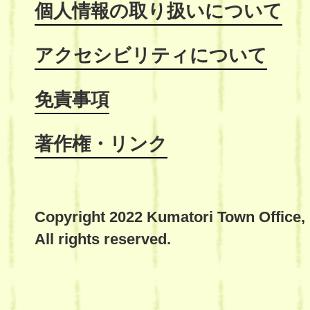
個人情報の取り扱いについて
アクセシビリティについて
免責事項
著作権・リンク
Copyright 2022 Kumatori Town Office,
All rights reserved.