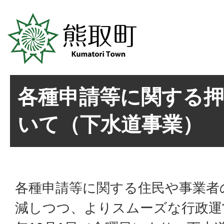
各種申請等に関する
いて（下水道事業）
各種申請等に関する住民や事業者
減しつつ、よりスムーズな行政運