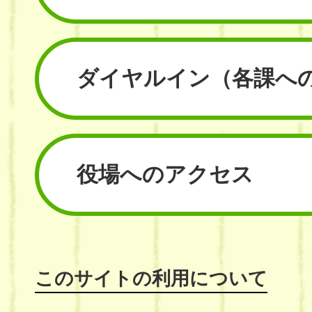
ダイヤルイン
（各課へ
役場へのアクセス
このサイトの利用について