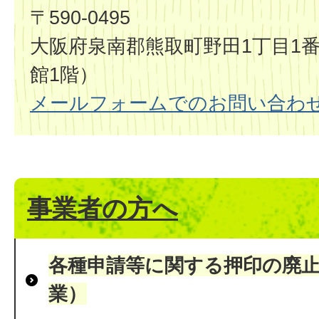
〒590-0495
大阪府泉南郡熊取町野田1丁目1番
館1階）
メールフォームでのお問い合わ
事業者の方へ
各種申請等に関する押印の廃
業）