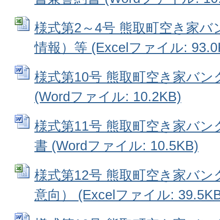
様式第2～4号 熊取町空き家
情報）等 (Excelファイル: 93.0
様式第10号 熊取町空き家バ
(Wordファイル: 10.2KB)
様式第11号 熊取町空き家バ
書 (Wordファイル: 10.5KB)
様式第12号 熊取町空き家バ
意向） (Excelファイル: 39.5KB