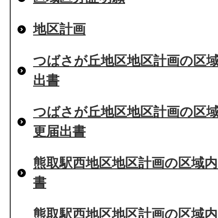
地区計画
つばさが丘地区地区計画の区
出書
つばさが丘地区地区計画の区
更届出書
熊取駅西地区地区計画の区域
書
熊取駅西地区地区計画の区域