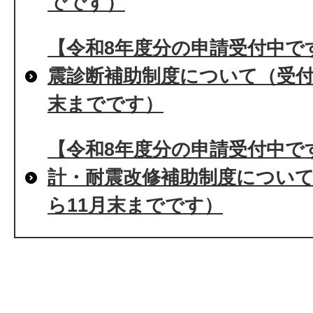
でです）
【令和8年度分の申請受付中で
震診断補助制度について（受付
末までです）
【令和8年度分の申請受付中で
計・耐震改修補助制度について
ら11月末までです）