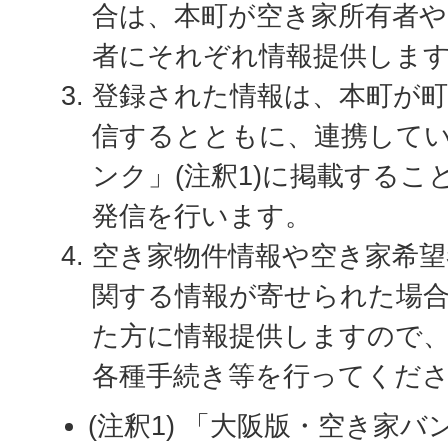
合は、本町が空き家所有者や
者にそれぞれ情報提供しま
登録された情報は、本町が
信するとともに、連携して
ンク」(注釈1)に掲載する
発信を行います。
空き家物件情報や空き家希
関する情報が寄せられた場
た方に情報提供しますので
各種手続き等を行ってください
(注釈1) 「大阪版・空き家