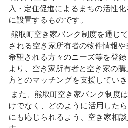
入・定住促進によるまちの活性化
に設置するものです。
熊取町空き家バンク制度を通じて
される空き家所有者の物件情報や
希望される方々のニーズ等を登録
より、空き家所有者と空き家の購
方とのマッチングを支援していき
また、熊取町空き家バンク制度は
けでなく、どのように活用したら
にも応じられるよう、空き家相談