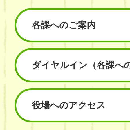
各課へのご案内
ダイヤルイン
（各課へ
役場へのアクセス