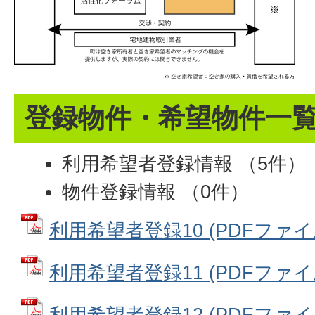
登録物件・希望物件一
利用希望者登録情報 （5件）
物件登録情報 （0件）
利用希望者登録10 (PDFファイル:
利用希望者登録11 (PDFファイル:
利用希望者登録12 (PDFファイル: