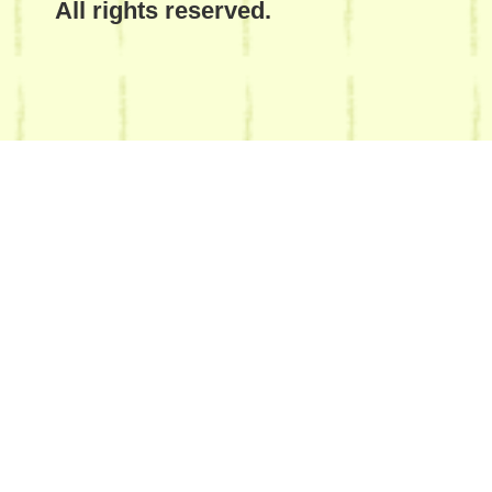
All rights reserved.