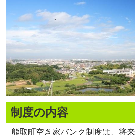
制度の内容
熊取町空き家バンク制度は、将来