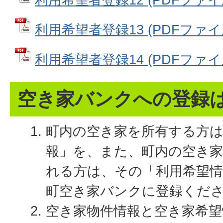
利用希望者登録13 (PDFファイル:
利用希望者登録14 (PDFファイル:
空き家バンクへの登録
町内の空き家を所有する方
報」を、また、町内の空き家
れる方は、その「利用希望
町空き家バンクに登録くだ
空き家物件情報と空き家希望