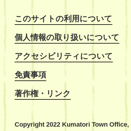
このサイトの利用について
個人情報の取り扱いについて
アクセシビリティについて
免責事項
著作権・リンク
Copyright 2022 Kumatori Town Office,