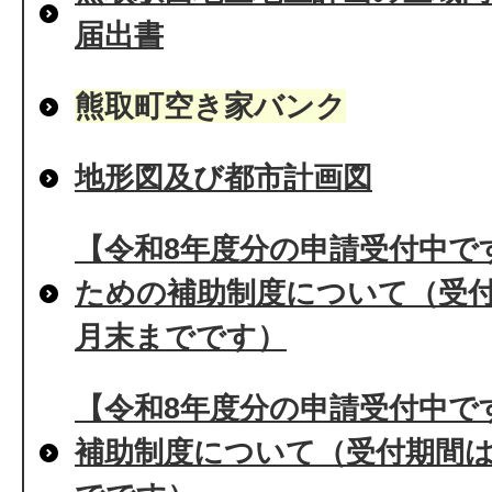
届出書
熊取町空き家バンク
地形図及び都市計画図
【令和8年度分の申請受付中で
ための補助制度について（受付
月末までです）
【令和8年度分の申請受付中で
補助制度について（受付期間は