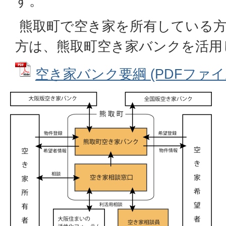
す。
熊取町で空き家を所有している方
方は、熊取町空き家バンクを活用
空き家バンク要綱 (PDFファイル: