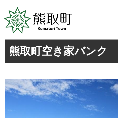
熊取町空き家バンク