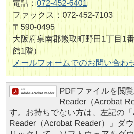
電話：
072-452-6401
ファックス：072-452-7103
〒590-0495
大阪府泉南郡熊取町野田1丁目1番
館1階）
メールフォームでのお問い合わ
PDFファイルを閲覧
Reader（Acrobat
す。お持ちでない方は、左記の「A
Reader（Acrobat Reader
リックして、ソフトウェアをダ