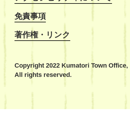
免責事項
著作権・リンク
Copyright 2022 Kumatori Town Office,
All rights reserved.