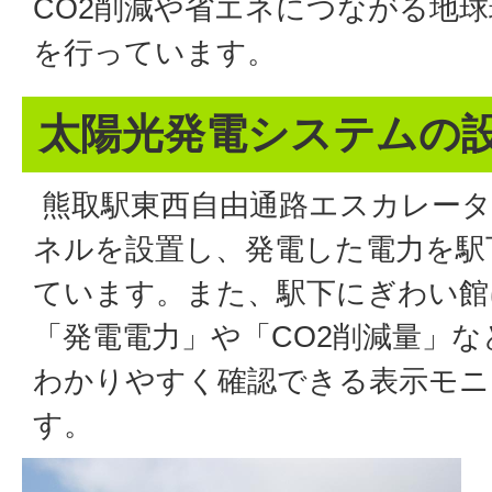
CO2削減や省エネにつながる地
を行っています。
太陽光発電システムの
熊取駅東西自由通路エスカレータ
ネルを設置し、発電した電力を駅
ています。また、駅下にぎわい館
「発電電力」や「CO2削減量」
わかりやすく確認できる表示モニ
す。