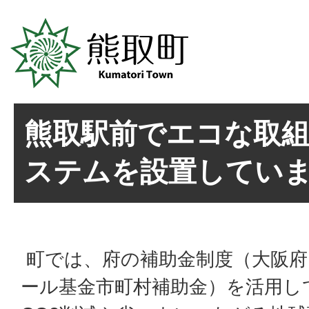
熊取駅前でエコな取組
ステムを設置してい
町では、府の補助金制度（大阪府
ール基金市町村補助金）を活用し