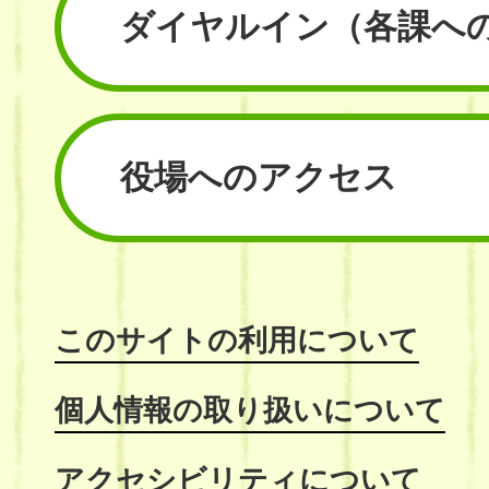
ダイヤルイン
（各課へ
役場へのアクセス
このサイトの利用について
個人情報の取り扱いについて
アクセシビリティについて