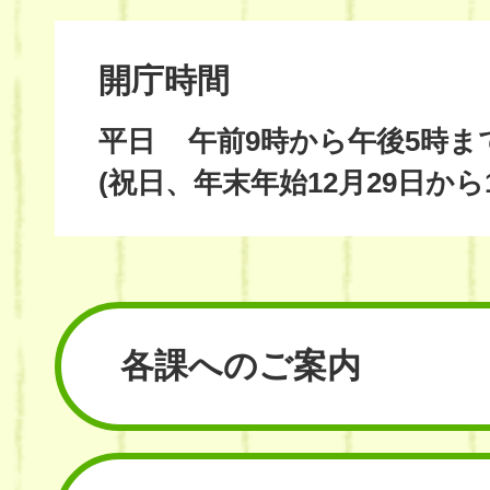
開庁時間
平日
午前9時から午後5時ま
(祝日、年末年始12月29日から
各課へのご案内