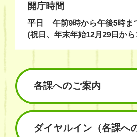
開庁時間
平日
午前9時から午後5時ま
(祝日、年末年始12月29日から
各課へのご案内
ダイヤルイン
（各課へ