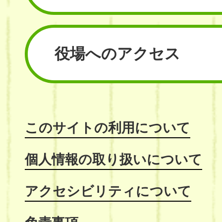
役場へのアクセス
このサイトの利用について
個人情報の取り扱いについて
アクセシビリティについて