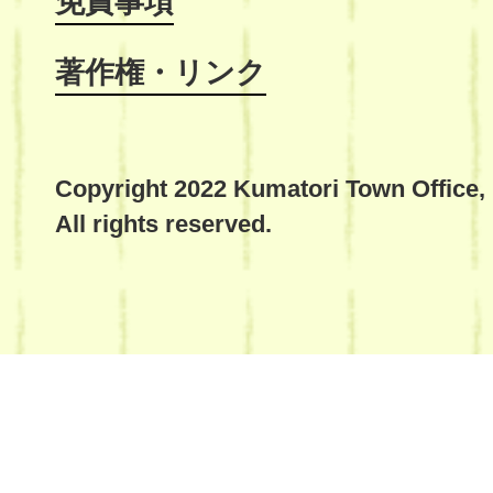
免責事項
著作権・リンク
Copyright 2022 Kumatori Town Office,
All rights reserved.