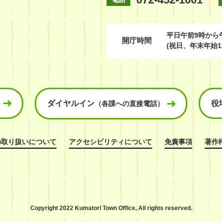
平日
午前9時から
開庁時間
(祝日、年末年始1
ダイヤルイン
役
（各課への直接電話）
の取り扱いについて
アクセシビリティについて
免責事項
著作
Copyright 2022 Kumatori Town Office,
All rights reserved.