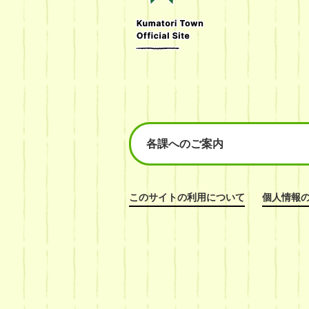
Official
Site
各課へのご案内
このサイトの利用について
個人情報