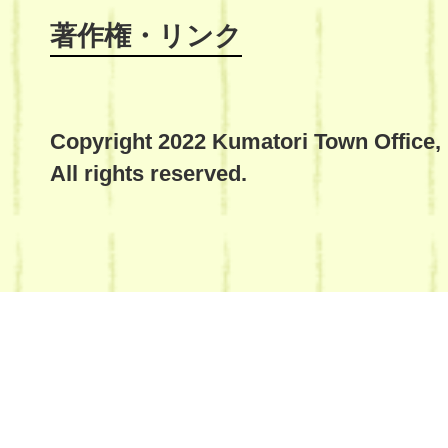
著作権・リンク
Copyright 2022 Kumatori Town Office,
All rights reserved.