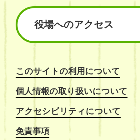
役場へのアクセス
このサイトの利用について
個人情報の取り扱いについて
アクセシビリティについて
免責事項