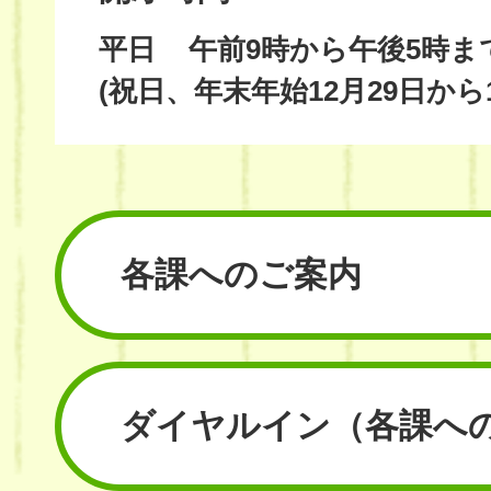
平日
午前9時から午後5時ま
(祝日、年末年始12月29日から
各課へのご案内
ダイヤルイン
（各課へ