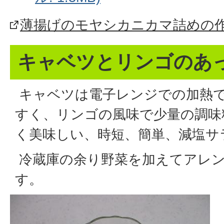
薄揚げのモヤシカニカマ詰めの
キャベツとリンゴのあ
キャベツは電子レンジでの加熱
すく、リンゴの風味で少量の調味
く美味しい、時短、簡単、減塩サ
冷蔵庫の余り野菜を加えてアレ
す。