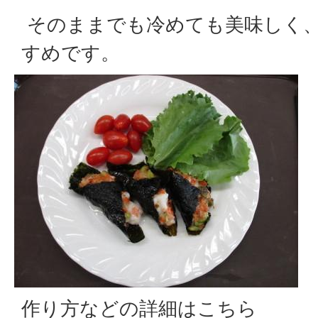
そのままでも冷めても美味しく
すめです。
作り方などの詳細はこちら