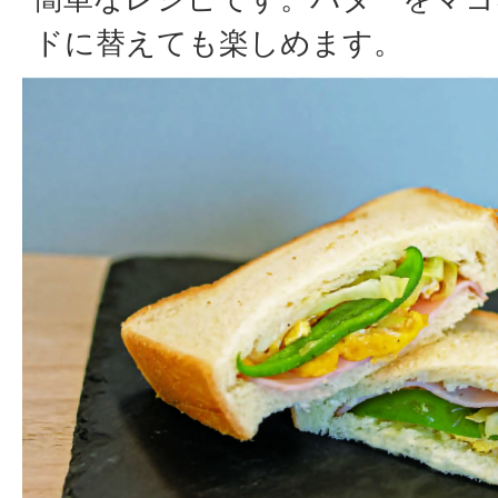
ドに替えても楽しめます。