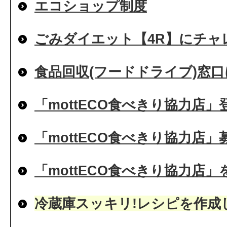
エコショップ制度
ごみダイエット【4R】にチャレ
食品回収(フードドライブ)窓
「mottECO食べきり協力店
「mottECO食べきり協力店」
「mottECO食べきり協力店
冷蔵庫スッキリ!レシピを作成