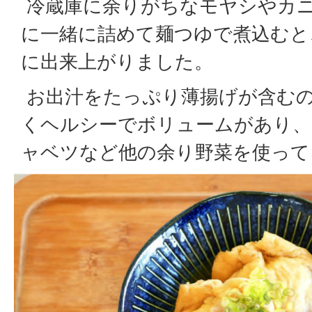
冷蔵庫に余りがちなモヤシやカ
に一緒に詰めて麺つゆで煮込むと
に出来上がりました。
お出汁をたっぷり薄揚げが含む
くヘルシーでボリュームがあり、
ャベツなど他の余り野菜を使って