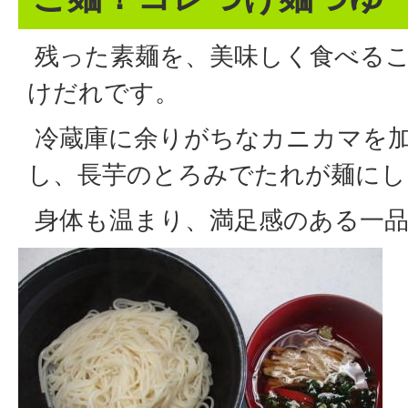
残った素麺を、美味しく食べる
けだれです。
冷蔵庫に余りがちなカニカマを
し、長芋のとろみでたれが麺にし
身体も温まり、満足感のある一