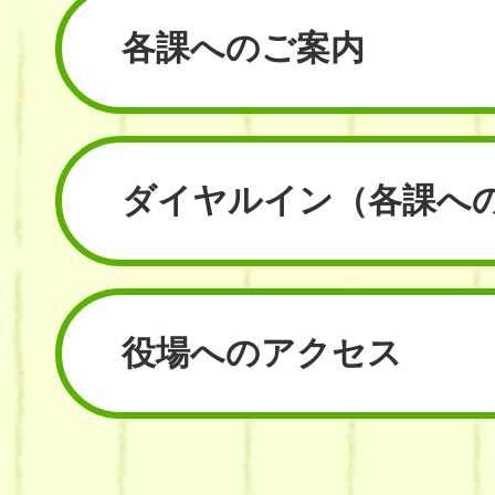
各課へのご案内
ダイヤルイン
（各課へ
役場へのアクセス