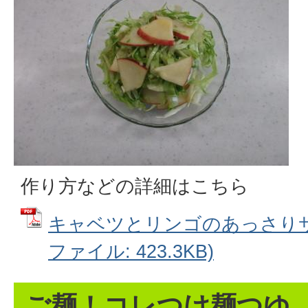
作り方などの詳細はこちら
キャベツとリンゴのあっさりサラ
ファイル: 423.3KB)
ご麺！コレつけ麺つゆ