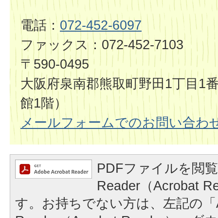
電話：
072-452-6097
ファックス：072-452-7103
〒590-0495
大阪府泉南郡熊取町野田1丁目1番
館1階）
メールフォームでのお問い合わ
PDFファイルを閲覧
Reader（Acrobat
す。お持ちでない方は、左記の「A