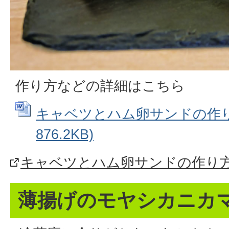
作り方などの詳細はこちら
キャベツとハム卵サンドの作り方
876.2KB)
キャベツとハム卵サンドの作り
薄揚げのモヤシカニカ