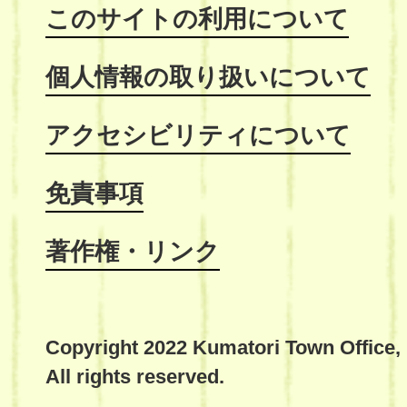
このサイトの利用について
個人情報の取り扱いについて
アクセシビリティについて
免責事項
著作権・リンク
Copyright 2022 Kumatori Town Office,
All rights reserved.