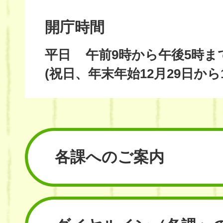
開庁時間
平日
午前9時から午後5時ま
(祝日、年末年始12月29日から
各課へのご案内