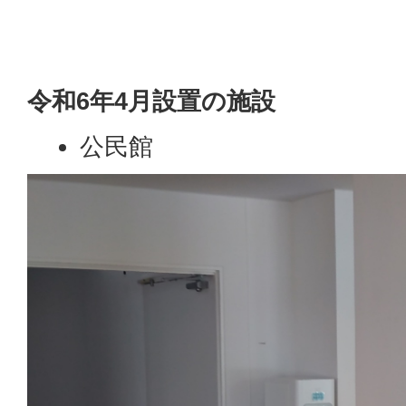
令和6年4月設置の施設
公民館