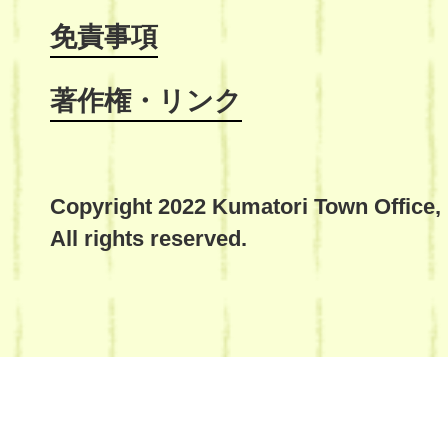
免責事項
著作権・リンク
Copyright 2022 Kumatori Town Office,
All rights reserved.