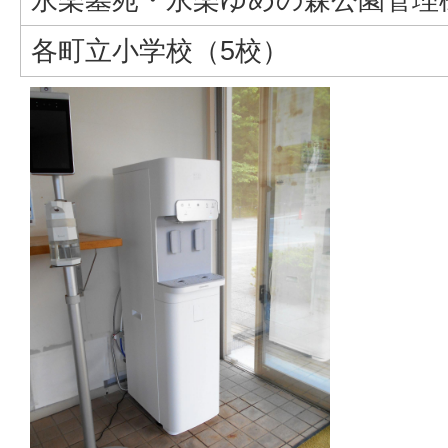
各町立小学校（5校）