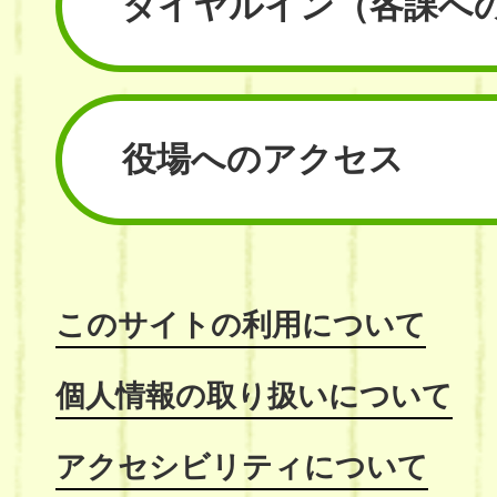
ダイヤルイン
（各課へ
役場へのアクセス
このサイトの利用について
個人情報の取り扱いについて
アクセシビリティについて