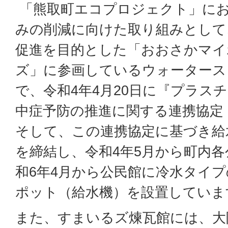
「熊取町エコプロジェクト」に
みの削減に向けた取り組みとして
促進を目的とした「おおさかマイ
ズ」に参画しているウォータース
で、令和4年4月20日に『プラス
中症予防の推進に関する連携協定
そして、この連携協定に基づき給
を締結し、令和4年5月から町内各
和6年4月から公民館に冷水タイ
ポット（給水機）を設置していま
また、すまいるズ煉瓦館には、大