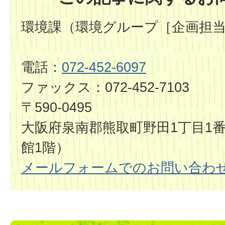
環境課（環境グループ［企画担
電話：
072-452-6097
ファックス：072-452-7103
〒590-0495
大阪府泉南郡熊取町野田1丁目1番
館1階）
メールフォームでのお問い合わ