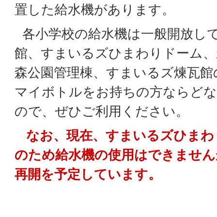
置した給水機があります。
各小学校の給水機は一般開放し
館、すまいるズひまわりドーム、
森公園管理棟、すまいるズ煉瓦館
マイボトルをお持ちの方ならどな
ので、ぜひご利用ください。
なお、現在、すまいるズひまわ
のため給水機の使用はできません
再開を予定しています。