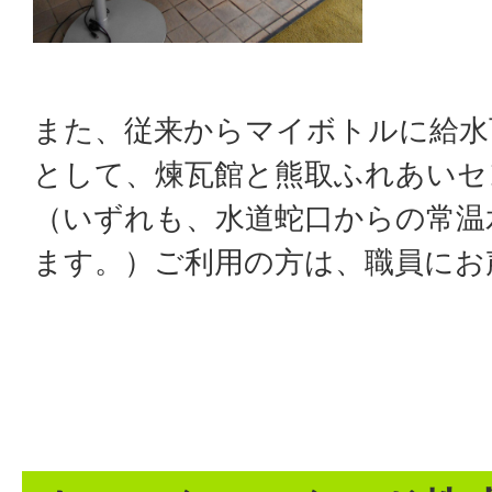
また、従来からマイボトルに給水
として、煉瓦館と熊取ふれあいセ
（いずれも、水道蛇口からの常温
ます。）ご利用の方は、職員にお