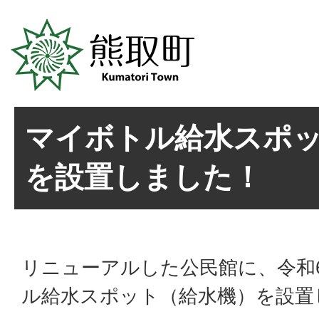
マイボトル給水スポ
を設置しました！
リニューアルした公民館に、令和
ル給水スポット（給水機）を設置