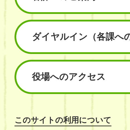
ダイヤルイン
（各課へ
役場へのアクセス
このサイトの利用について