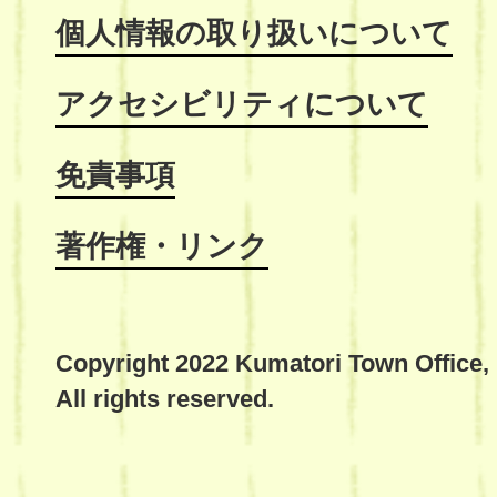
個人情報の取り扱いについて
アクセシビリティについて
免責事項
著作権・リンク
Copyright 2022 Kumatori Town Office,
All rights reserved.