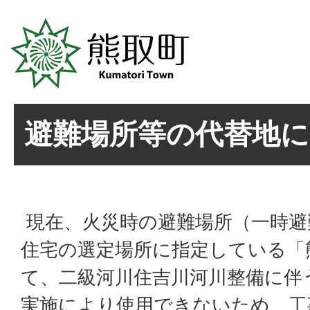
避難場所等の代替地
現在、火災時の避難場所（一時避
住宅の選定場所に指定している「
て、二級河川住吉川河川整備に伴
実施により使用できないため、工