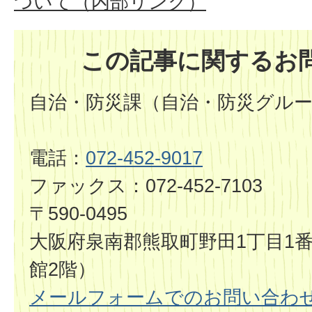
ついて（内部リンク）
この記事に関するお
自治・防災課（自治・防災グル
電話：
072-452-9017
ファックス：072-452-7103
〒590-0495
大阪府泉南郡熊取町野田1丁目1番
館2階）
メールフォームでのお問い合わ