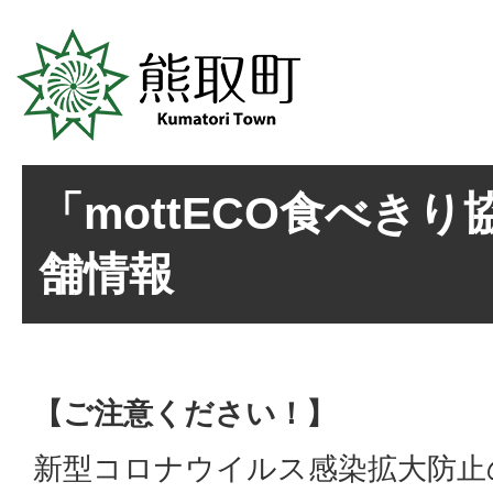
「mottECO食べき
舗情報
【ご注意ください！】
新型コロナウイルス感染拡大防止