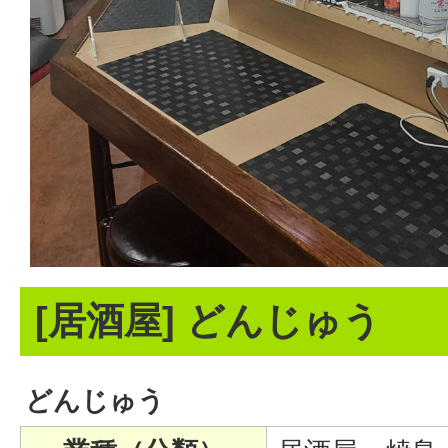
[居酒屋] どんじゅう
どんじゅう